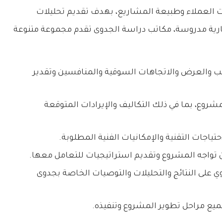
 العملاء وطبيعة المشاريع، بهدف تقديم تحليلات
ارية مدروسة، مكاتب دراسة الجدوى تقدم مجموعة متنوعة
 والعرض والاتجاهات السوقية والمنافسين وتقدير
شروع، بما في ذلك التكاليف والإيرادات المتوقعة
تياجات التقنية والإمكانيات الفنية المطلوبة.
 تواجه المشروع وتقديم استراتيجيات للتعامل معها.
وي على النتائج والتحليلات والتوصيات الخاصة بجدوى
ميع مراحل تطوير المشروع وتنفيذه.