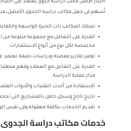
اختيار أفضل مكتب دراسة جدوى يعتمد على احتياج
تُسهم في جعل مكاتب دراسة الجدوى الأفضل، منه
تمتلك المكاتب ذات الخبرة الواسعة والكفاءة 
القدرة على التعامل مع مجموعة متنوعة من ا
مخصصة لكل نوع من أنواع الاستثمارات.
توفير تقارير مفصلة ودراسات دقيقة تعتمد عل
القدرة على التفاعل مع العملاء وفهم متطلبا
مدار عملية الدراسة.
الاستفادة من أحدث التقنيات والأدوات العلمي
تاريخ ناجح وسجل حافل بالمشاريع التي نجحت
تقديم الخدمات بتكلفة معقولة وفي نفس الو
خدمات مكاتب دراسة الجدوى