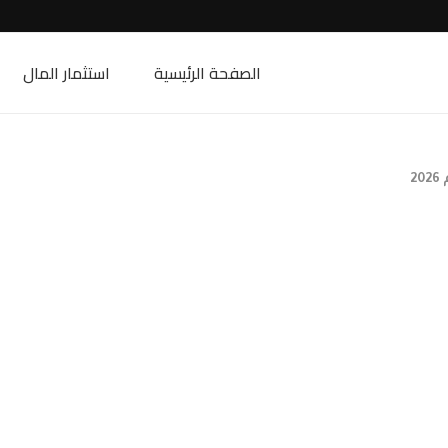
الصفحة الرئيسية
استثمار المال
2