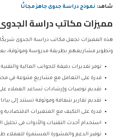
شاهد:
نموذج دراسة جدوى جاهز مجانًا
مميزات مكاتب دراسة الجدوى
هذه المميزات تجعل مكاتب دراسة الجدوى شريكًا اس
وتطوير مشاريعهم بطريقة مدروسة وموثوقة، بعض 
توفر تقديرات دقيقة للجوانب المالية والتقني
قدرة على التعامل مع مشاريع متنوعة في مخ
تقديم توصيات وإرشادات تساعد العملاء على ا
تقديم تقارير شفافة وموثوقة تستند إلى بيان
قدرة على التكيف مع المتغيرات الاقتصادية و
استخدام أحدث التقنيات والأدوات في تحليل ال
توفير الدعم والمشورة المستمرة للعملاء طو