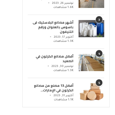
نوفمبر 26, 2023
1.6K مشاهدات
3
أشهر مصانع البلاستيك فى
باسوس بالعنوان ورقم
التليفون
أكتوبر 17, 2023
1.3K مشاهدات
4
أفضل مصانع الكرتون في
الصعيد
نوفمبر 30, 2023
1.3K مشاهدات
5
أفضل 13 مصنع من مصانع
الكرتون في الإمارات...
أكتوبر 31, 2023
1.1K مشاهدات