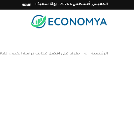
HOME
الخميس, أغسطس 6 2026 - يومًا سعيدًا!
الرئيسية
تعرف على افضل مكاتب دراسة الجدوى لعام 026
»