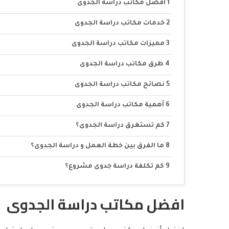
افضل مكاتب دراسة الجدوى
خدمات مكاتب دراسة الجدوى
مميزات مكاتب دراسة الجدوى
طرق مكاتب دراسة الجدوى
نصائح مكاتب دراسة الجدوى
أهمية مكاتب دراسة الجدوى
كم تستغرق دراسة الجدوى؟
ما الفرق بين خطة العمل و دراسة الجدوى؟
كم تكلفة دراسة جدوى مشروع؟
افضل مكاتب دراسة الجدوى