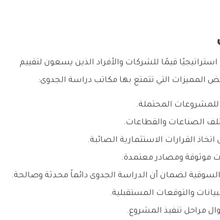
تراتيجيًا قيمًا للشركات والأفراد الذين يسعون لتقييم
المميزات التي تتمتع بها مكاتب دراسة الجدوى:
ة للمشروعات المحتملة.
تلف الصناعات والقطاعات.
تخاذ القرارات الاستثمارية الصائبة.
ات موثوقة ومصادر معتمدة.
السوقية لضمان أن الدراسة الجدوى دائماً محدثة وصالحة.
بيانات والتوقعات المستقبلية.
ال مراحل تنفيذ المشروع.