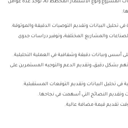
ات المشروع ونوع الاستثمار المخطط له، توجد عدة عوامل
ا:
في تحليل البيانات وتقديم التوصيات الدقيقة والموثوقة.
لصناعات والمشاريع المختلفة، وتوفير دراسات جدوى
ى أسس وبيانات دقيقة وشفافية في العملية التحليلية.
تهم بشكل دقيق، وتقديم الدعم والتوجيه المستمرين على
ة في تحليل البيانات وتقديم التوقعات المستقبلية.
 وتقديم النصائح التي أسهمت في نجاحها.
قت تقديم قيمة مضافة عالية.