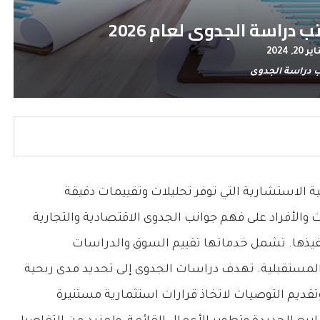
راسة الجدوى لعام 2026
ر 20, 2024
 دراسة الجدوى
ة الاستشارية التي توفر تحليلات وتقييمات دقيقة
والأفراد على فهم جوانب الجدوى الاقتصادية والتجارية
فيذها. تشمل خدماتها تقييم السوق والدراسات
ت المستقبلية. تهدف دراسات الجدوى إلى تحديد مدى ربحية
وتقديم التوصيات لاتخاذ قرارات استثمارية مستنيرة