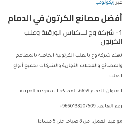
عبر
إيكونوميا
أفضل مصانع الكرتون في الدمام
1- شركة وج للاكياس الورقية وعلب
الكرتون.
تهتم شركة وج بالعلب الكرتونية الخاصة بالمطاعم
والمصانع والمحلات التجارية والشركات بجميع أنواع
العلب.
العنوان: الدمام
6659، المملكة السعودية العربية.
رقم الهاتف: 9660138207509+
مواعيد العمل: من 8 صباحا حتى 5 مساءا.