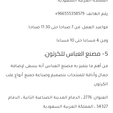
المملكة العربية السعودية.
رقم الهاتف: 966555358579+
مواعيد العمل: من 7 صباحا حتى 11.30 صباحا.
ومن 4 مساءا حتى 10 مساءا.
5- مصنع العباس للكرتون.
من أهم ما يتميز به مصنع العباس أنه يسعى لإضافة
جمال وأناقة للمنتجات بتصميم وصناعة جميع أنواع علب
الكرتون.
العنوان: 2776 ، الدمام المدينة الصناعية الثانية ، الدمام
34327 ، المملكة العربية السعودية