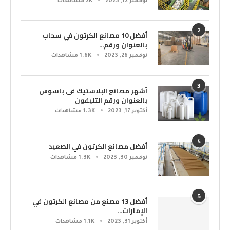
نوفمبر 12, 2023
2K مشاهدات
2
أفضل 10 مصانع الكرتون في سحاب
بالعنوان ورقم...
نوفمبر 26, 2023
1.6K مشاهدات
3
أشهر مصانع البلاستيك فى باسوس
بالعنوان ورقم التليفون
أكتوبر 17, 2023
1.3K مشاهدات
4
أفضل مصانع الكرتون في الصعيد
نوفمبر 30, 2023
1.3K مشاهدات
5
أفضل 13 مصنع من مصانع الكرتون في
الإمارات...
أكتوبر 31, 2023
1.1K مشاهدات