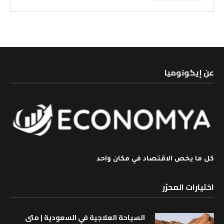
عن إيكونوميا
كل ما يخص الاقتصاد في مكان واحد
اختيارات المحرّر
السياحة العلاجية في السعودية | متى