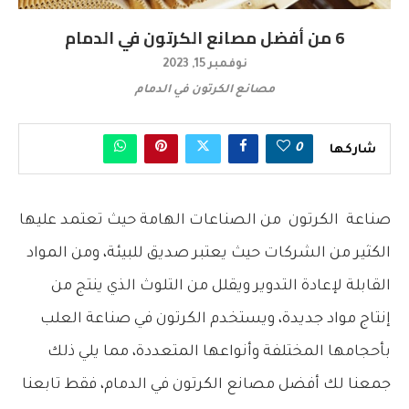
6 من أفضل مصانع الكرتون في الدمام
نوفمبر 15, 2023
مصانع الكرتون في الدمام
0
شاركها
صناعة الكرتون من الصناعات الهامة حيث تعتمد عليها
الكثير من الشركات حيث يعتبر صديق للبيئة، ومن المواد
القابلة لإعادة التدوير ويقلل من التلوث الذي ينتج من
إنتاج مواد جديدة، ويستخدم الكرتون في صناعة العلب
بأحجامها المختلفة وأنواعها المتعددة، مما يلي ذلك
جمعنا لك أفضل مصانع الكرتون في الدمام، فقط تابعنا