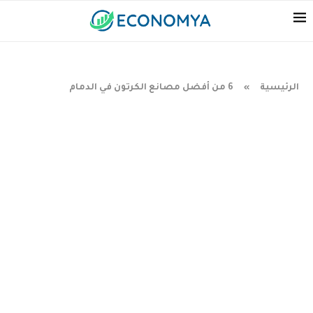
الرئيسية
6 من أفضل مصانع الكرتون في الدمام
»