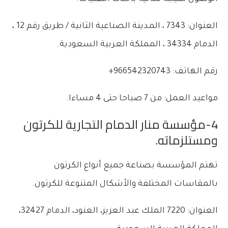
العنوان: 7343 ، المدينة الصناعية الثانية / طريق رقم 12 ،
الدمام 34334 ، المملكة العربية السعودية.
رقم الهاتف: 966542320743+
مواعيد العمل: من 7 صباحا حتى 4 مساءا.
4-
مؤسسة منار الدمام التجارية للكرتون
ومستلزماته.
تهتم المؤسسة بصناعة جميع أنواع الكرتون
بالمقاسات المختلفة والأشكال المتنوعة للكرتون.
العنوان: 7220 الملك عبد العزيز، العنود، الدمام 32427،