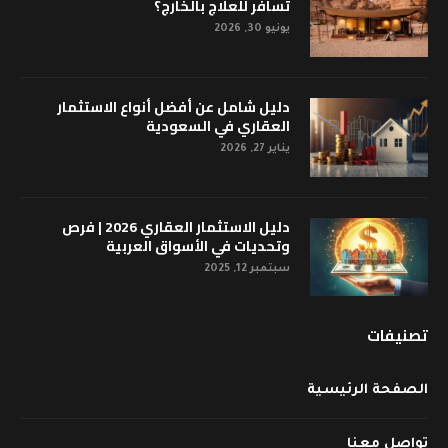
تسافر للعلاج بالخارج؟
يونيو 30, 2026
دليل شامل عن أفضل أنواع الاستثمار
العقاري في السعودية
يناير 27, 2026
دليل الاستثمار العقاري 2026 | فرص
وتحديات في الأسواق العربية
سبتمبر 12, 2025
تصنيفات
الصفحة الرئيسية
تواصل معنا