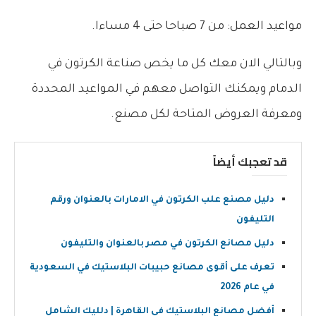
مواعيد العمل: من 7 صباحا حتى 4 مساءا.
وبالتالي الان معك كل ما يخص صناعة الكرتون في
الدمام ويمكنك التواصل معهم في المواعيد المحددة
ومعرفة العروض المتاحة لكل مصنع.
قد تعجبك أيضاً
دليل مصنع علب الكرتون في الامارات بالعنوان ورقم
التليفون
دليل مصانع الكرتون في مصر بالعنوان والتليفون
تعرف على أقوى مصانع حبيبات البلاستيك في السعودية
في عام 2026
أفضل مصانع البلاستيك في القاهرة | دلليك الشامل