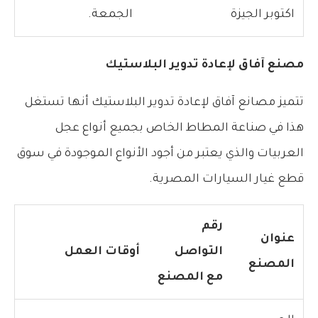
اكتوبر الجيزة
الجمعة.
مصنع آفاق لإعادة تدوير البلاستيك
تتميز مصانع آفاق لإعادة تدوير البلاستيك أنها تستغل
هذا في صناعة المطاط الخاص بجميع أنواع عجل
العربيات والذي يعتبر من أجود الأنواع الموجودة في سوق
قطع غيار السيارات المصرية.
رقم
عنوان
التواصل
أوقات العمل
المصنع
مع المصنع