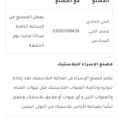
المصنع
مع المصنع
يعمل المصنع من
الحي الحادي
الساعة الثامنة
عشر، الحي
01000108456
صباحًا ماعدا يوم
السادس
الجمعة.
مصنع الإسراء للبلاستيك
يتميز مصنع الإسراء في صناعة البلاستيك بعد إعادة
تدويره وخاصة العبوات البلاستيك مثل عبوات المياه
والعبوات اللبن و أي عبوات أو ملاعق بلاستيك، وتتميز
ايضًا بصناعة اكياس بلاستيك من البولى ايثيلين.