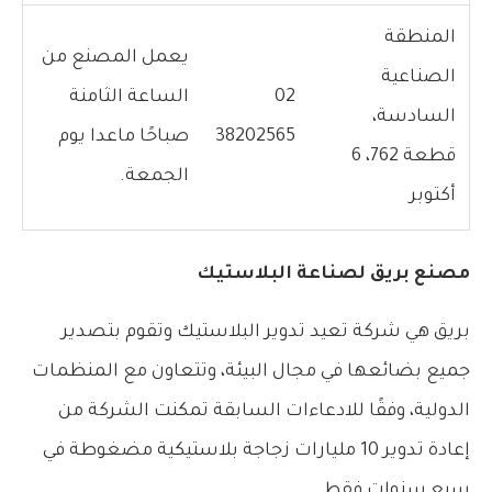
المنطقة
يعمل المصنع من
الصناعية
02
الساعة الثامنة
السادسة،
38202565
صباحًا ماعدا يوم
قطعة 762، 6
الجمعة.
أكتوبر
مصنع بريق لصناعة البلاستيك
بريق هي شركة تعيد تدوير البلاستيك وتقوم بتصدير
جميع بضائعها في مجال البيئة، وتتعاون مع المنظمات
الدولية، وفقًا للادعاءات السابقة تمكنت الشركة من
إعادة تدوير 10 مليارات زجاجة بلاستيكية مضغوطة في
سبع سنوات فقط.