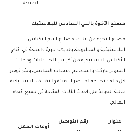
الجمعة.
مصنع الأخوة بالحي السادس للبلاستيك
مصنع الاخوة من أشهر مصانع انتاج الاكياس
البلاستيكية والمطبوعة، ولديهم خبرة واسعة في إنتاج
الأكياس البلاستيكية من أكياس للصيدليات ومحلات
السوبر ماركت والمطاعم ومحلات الملابس، ويتم توفير
كل ما قد تحتاجه لعناصر التعبئة والتغليف البلاستيكية
عالية الجودة على أحدث الآلات المتاحة في جميع أنحاء
العالم.
عنوان
رقم التواصل
أوقات العمل