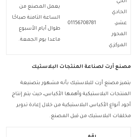
الحي
يعمل المصنع من
الحادي
الساعة الثامنة صباحًا
عشر،
01156708781
طوال أيام الأسبوع
المحور
ماعدا يوم الجمعة.
المركزي
مصنع أرت لصناعة المنتجات البلاستيك
يتميز مصنع أرت للبلاستيك بأنه مشهور بتصنيعة
المنتجات البلاستيكية وأهمها الأكياس، حيث يتم إنتاج
أجود أنواع الأكياس البلاستيكية من خلال إعادة تدوير
مخلفات البلاستيك من قبل المصنع.
رقم