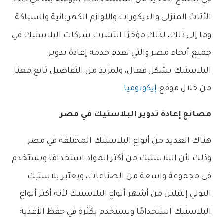
الأثاث المنزلي والديكورات واللوازم الكهربائية والسباكة
وما إلى ذلك، لذلك مؤخرًا انتشرت شركات البلاستيك في
جميع أنحاء مصر والتي تقدم خدمة إعادة تدوير
البلاستيك بشكل فعال، ولمزيد من التفاصيل تابع معنا
من خلال موقع
إيكونوميا
مصانع إعادة تدوير البلاستيك في مصر
هناك العديد من أنواع البلاستيك المختلفة في مصر
وذلك لأن البلاستيك من أكثر المواد استخدامًا ويستخدم
في مجموعة واسعة من الصناعات، ويعتبر بلاستيك
البولي إيثيلين من أشهر أنواع البلاستيك لأنه أكثر أنواع
البلاستيك استخدامًا ويستخدم بكثرة في حفظ الأغذية