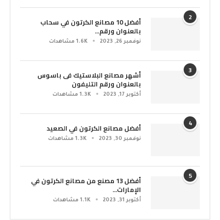
2
أفضل 10 مصانع الكرتون في سحاب
بالعنوان ورقم...
نوفمبر 26, 2023
1.6K مشاهدات
3
أشهر مصانع البلاستيك فى باسوس
بالعنوان ورقم التليفون
أكتوبر 17, 2023
1.3K مشاهدات
4
أفضل مصانع الكرتون في الصعيد
نوفمبر 30, 2023
1.3K مشاهدات
5
أفضل 13 مصنع من مصانع الكرتون في
الإمارات...
أكتوبر 31, 2023
1.1K مشاهدات