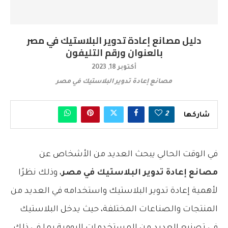
دليل مصانع إعادة تدوير البلاستيك في مصر
بالعنوان ورقم التليفون
أكتوبر 18, 2023
مصانع إعادة تدوير البلاستيك في مصر
2
شاركها
في الوقت الحالي يبحث العديد من الأشخاص عن
مصانع إعادة تدوير البلاستيك في مصر
، وذلك
نظرًا
لأهمية إعادة تدوير البلاستيك واستخدامه في العديد من
المنتجات والصناعات المختلفة، حيث يدخل البلاستيك
في تصنيع العديد من المستخدمات اليومية بما في ذلك