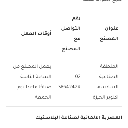
رقم
عنوان
التواصل
أوقات العمل
المصنع
مع
المصنع
المنطقة
يعمل المصنع من
الصناعية
02
الساعة الثامنة
السادسة،
38642424
صباحًا ماعدا يوم
اكتوبر الجيزة
الجمعة.
المصرية الالمانية لصناعة البلاستيك