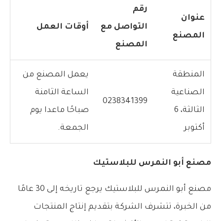
رقم
عنوان
التواصل مع
أوقات العمل
المصنع
المصنع
المنطقة
يعمل المصنع من
الصناعية
الساعة الثامنة
0238341399
الثالثة، 6
صباحًا ماعدا يوم
أكتوبر
الجمعة.
مصنع أبو النمرس للبلاستيك
مصنع أبو النمرس للبلاستيك يرجع تاريخه إلى 30 عامًا
من الخبرة، تتشرف الشركة بتقديم إنتاج المنتجات