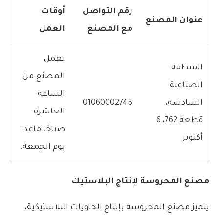
رقم التواصل
أوقات
عنوان المصنع
مع المصنع
العمل
يعمل
المنطقة
المصنع من
الصناعية
الساعة
السادسة،
01060002743
العاشرة
قطعة 762، 6
صباحًا ماعدا
أكتوبر
يوم الجمعة.
مصنع المحروسة لإنتاج البلاستيك
يتميز مصنع المحروسة بإنتاج الحاويات البلاستيكية،