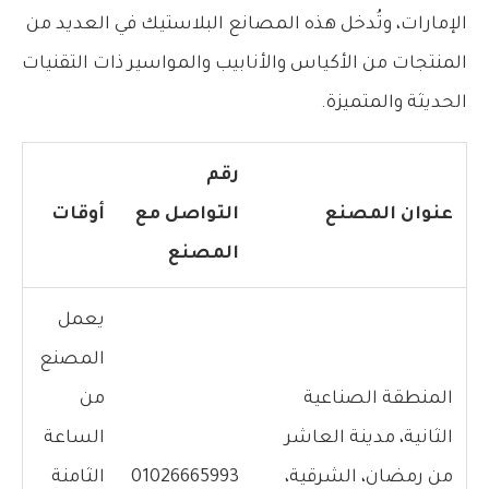
الإمارات، وتُدخل هذه المصانع البلاستيك في العديد من
المنتجات من الأكياس والأنابيب والمواسير ذات التقنيات
الحديثة والمتميزة.
رقم
عنوان المصنع
التواصل مع
أوقات
المصنع
يعمل
المصنع
المنطقة الصناعية
من
الثانية، مدينة العاشر
الساعة
من رمضان، الشرقية،
01026665993
الثامنة