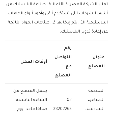
تعتبر الشركة المصرية الألمانية لصناعة البلاستيك من
أشهر الشركات التي تستخدم أرقى وأجود أنواع الخامات
البلاستيكية التي يتم إدخالها في صناعات المواد الناتجة
عن إعادة تدوير البلاستيك.
رقم
عنوان
التواصل
أوقات العمل
المصنع
مع
المصنع
المنطقة
يعمل المصنع من
الصناعية
02
الساعة التاسعة
السادسة،
38202263
صباحًا ماعدا يوم