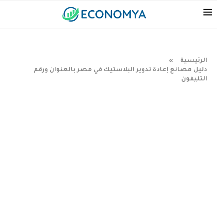
الرئيسية
»
دليل مصانع إعادة تدوير البلاستيك في مصر بالعنوان ورقم
التليفون