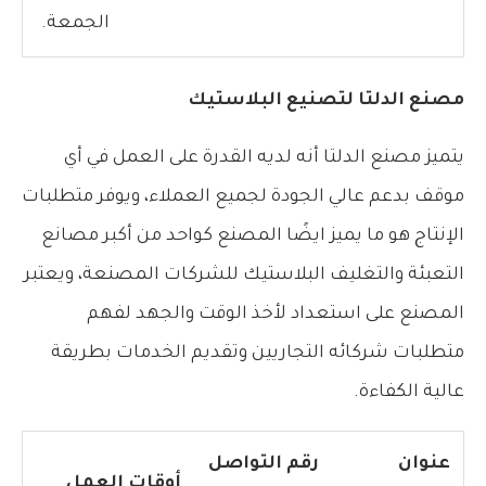
الجمعة.
مصنع الدلتا لتصنيع البلاستيك
يتميز مصنع الدلتا أنه لديه القدرة على العمل في أي
موقف بدعم عالي الجودة لجميع العملاء، ويوفر متطلبات
الإنتاج هو ما يميز ايضًا المصنع كواحد من أكبر مصانع
التعبئة والتغليف البلاستيك للشركات المصنعة، ويعتبر
المصنع على استعداد لأخذ الوقت والجهد لفهم
متطلبات شركائه التجاريين وتقديم الخدمات بطريقة
عالية الكفاءة.
عنوان
رقم التواصل
أوقات العمل