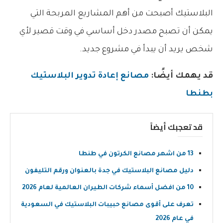
البلاستيك أصبحت من أهم المشاريع المربحة التي
يمكن أن تصبح مصدر دخل أساسي في وقت قصير لأي
شخص يريد أن يبدأ في مشروع جديد.
قد يهمك أيضًا:
مصانع إعادة تدوير البلاستيك
بطنطا
قد تعجبك أيضاً
13 من اشهر مصانع الكرتون في طنطا
دليل مصانع البلاستيك في جدة بالعنوان ورقم التليفون
10 من افضل أسماء شركات الطيران العالمية لعام 2026
تعرف على أقوى مصانع حبيبات البلاستيك في السعودية
في عام 2026