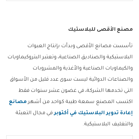
مصنع الأقصى للبلاستيك
تأسست مصانع الأقصى وبدأت بإنتاج العبوات
البلاستيكية والصناديق الصناعية، وتعتبر البتروكيماويات
والكيماويات الصناعية والأغذية والمشروبات
والصناعات الدوائية ليست سوى عدد قليل من الأسواق
التي تخدمها الشركة، في غضون عشر سنوات فقط
اكتسب المصنع سمعة طيبة كواحد من أشهر
مصانع
إعادة تدوير البلاستيك في أكتوبر
في مجال التعبئة
والتغليف البلاستيكية.