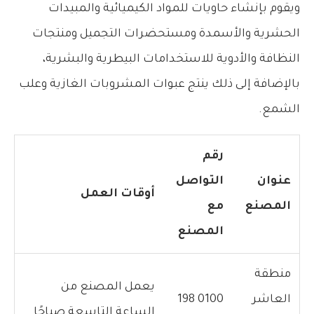
ويقوم بإنشاء حاويات للمواد الكيميائية والمبيدات
الحشرية والأسمدة ومستحضرات التجميل ومنتجات
النظافة والأدوية للاستخدامات البيطرية والبشرية،
بالإضافة إلى ذلك ينتج عبوات المشروبات الغازية وعلب
الشمع.
رقم
عنوان
التواصل
أوقات العمل
المصنع
مع
المصنع
منطقة
يعمل المصنع من
العاشر
0100 198
الساعة التاسعة صباحًا