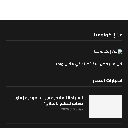
عن إيكونوميا
كل ما يخص الاقتصاد في مكان واحد
اختيارات المحرّر
السياحة العلاجية في السعودية | متى
تسافر للعلاج بالخارج؟
يونيو 30, 2026