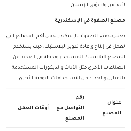
لأنه آمن ولا يؤذي الإنسان.
مصنع الصفوة في الإسكندرية
يعتبر مصنع الصفوة بالإسكندرية من أهم المصانع التي
تعمل في إنتاج وإعادة تدوير البلاستيك، حيث يستخدم
المصنع البلاستيك المستخدم ويدخله في العديد من
الصناعات الأخرى مثل الأثاث والديكورات المستخدمة
بالمنازل والعديد من الاستخدامات اليومية الأخرى.
رقم
عنوان
التواصل مع
أوقات العمل
المصنع
المصنع