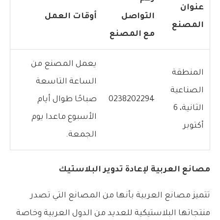
عنوان
التواصل
أوقات العمل
المصنع
مع المصنع
يعمل المصنع من
المنطقة
الساعة التاسعة
الصناعية
0238202294
صباحًا طوال أيام
الثانية، 6
الأسبوع ماعدا يوم
أكتوبر
الجمعة.
مصانع العربية لإعادة تدوير البلاستيك
تتميز مصانع العربية بأنها من المصانع التي تصدر
منتجاتها البلاستيكية للعديد من الدول العربية وخاصة