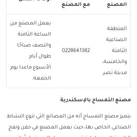
المصنع
مع المصنع
يعمل المصنع من
المنطقة
الساعة الثامنة
الصناعية
والنصف صباحًا
الثامنة
0228641382
طوال أيام
والخامسة،
الأسبوع ماعدا يوم
مدينة نصر
الجمعة.
مصنع التمساح بالإسكندرية
يتميز مصنع التمساح أنه من المصانع التي تنوع النشاط
الصناعي الخاص بها، حيث يعمل المصنع في حقن ونفخ