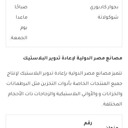
بجوار كادبوري
صباحًا
شوكولاتة
ماعدا
يوم
الجمعة.
مصانع مصر الدولية لإعادة تدوير البلاستيك
تتميز مصانع مصر الدولية بإعادة تدوير البلاستيك لإنتاج
جميع المنتجات الخاصة بأدوات التخزين مثل البرطمانات
والخزانات و والأواني البلاستيكية والزجاجات ذات الأحجام
المختلفة.
رقم