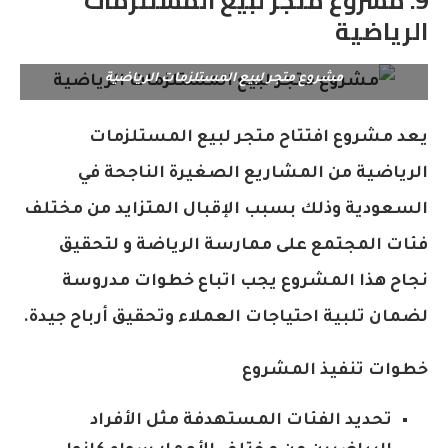
9. مشروع متجر لبيع المستلزمات
الرياضية
مشروع متجر لبيع المستلزمات الرياضية
يعد مشروع افتتاح متجر لبيع المستلزمات
الرياضية من المشاريع الصغيرة الناجحة في
السعودية وذلك بسبب الإقبال المتزايد من مختلف
فئات المجتمع على ممارسة الرياضة و لتحقيق
نجاح هذا المشروع يجب اتباع خطوات مدروسة
لضمان تلبية احتياجات العملاء وتحقيق أرباح جيدة.
خطوات تنفيذ المشروع
تحديد الفئات المستهدفة مثل الأفراد