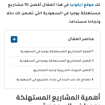
لك
موقع ايكونيا
في هذا المقال أفضل 10 مشاريع
مستهلكة يوميا في السعودية التي تضمن لك دخلا
ونجاحا مستداما.
عناصر المقال
أهمية المشاريع المستهلكة يوميا في السعودية
افضل المشاريع المستهلكة يوميا في السعودية
أفضل الدورات التدريبية لإدارة المشاريع
نصائح لك عند البدء في إعداد مشروع في السعودية
أهمية المشاريع المستهلكة