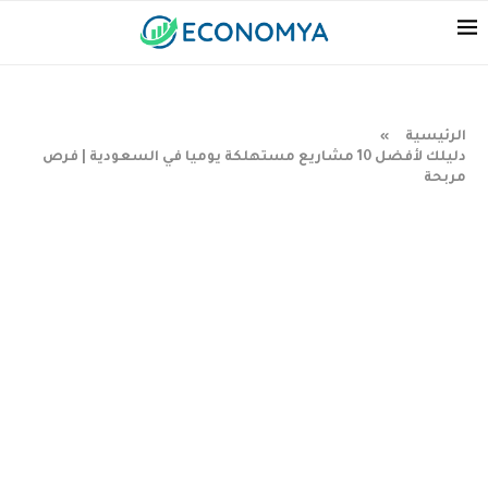
الرئيسية
»
دليلك لأفضل 10 مشاريع مستهلكة يوميا في السعودية | فرص
مربحة