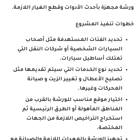
ورشة مجهزة بأحدث الأدوات وقطع الغيار اللازمة.
خطوات تنفيذ المشروع
تحديد الفئات المستهدفة مثل أصحاب
السيارات الشخصية أو شركات النقل التي
تمتلك أساطيل سيارات.
تحديد نوع الخدمات التي سيتم تقديمها مثل
تصليح الأعطال و تغيير الزيت و صيانة
المحركات وغيرها.
اختيار موقع مناسب للورشة بالقرب من
المناطق المأهولة أو الطرق الرئيسية ثم
استخراج التراخيص اللازمة من الجهات
المختصة.
تجهيز الورشة بالمعدات اللازمة والصيانة مع