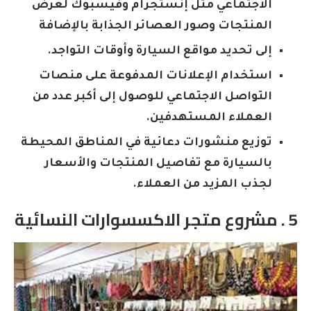
الاجتماعي مثل إنستجرام وفيسبوك لعرض
المنتجات وصور العصائر الجذابة بالإضافة
إلى تحديد مواقع السيارة وأوقات التواجد.
استخدام الإعلانات المدفوعة على منصات
التواصل الاجتماعي للوصول إلى أكبر عدد من
العملاء المستهدفين.
توزيع منشورات دعائية في المناطق المحيطة
بالسيارة مع تفاصيل المنتجات والأسعار
لجذب المزيد من العملاء.
5 . مشروع متجر الاكسسوارات النسائية