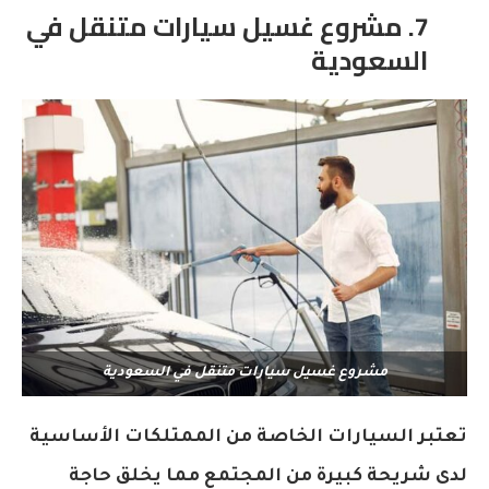
7. مشروع غسيل سيارات متنقل في
السعودية
مشروع غسيل سيارات متنقل في السعودية
تعتبر السيارات الخاصة من الممتلكات الأساسية
لدى شريحة كبيرة من المجتمع مما يخلق حاجة