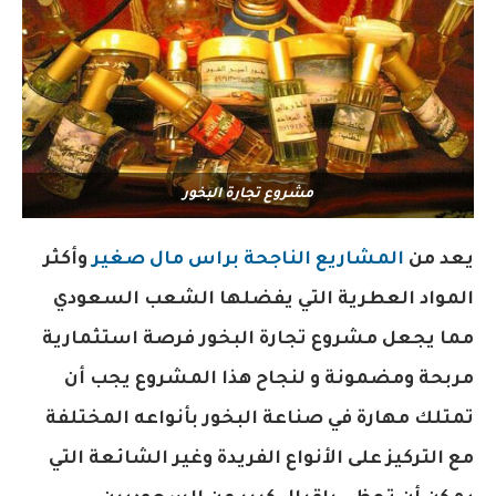
مشروع تجارة البخور
يعد من
المشاريع الناجحة براس مال صغير
وأكثر
المواد العطرية التي يفضلها الشعب السعودي
مما يجعل مشروع تجارة البخور فرصة استثمارية
مربحة ومضمونة و لنجاح هذا المشروع يجب أن
تمتلك مهارة في صناعة البخور بأنواعه المختلفة
مع التركيز على الأنواع الفريدة وغير الشائعة التي