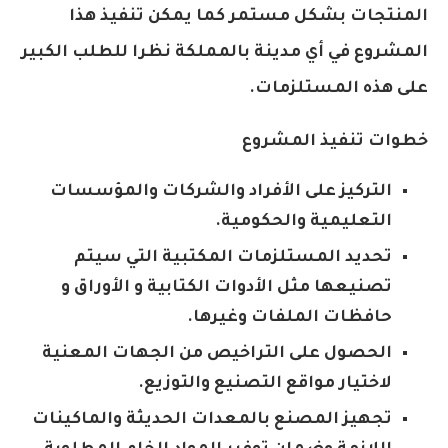
المنتجات بشكل مستمر كما يمكن تنفيذ هذا
المشروع في أي مدينة بالمملكة نظرا للطلب الكبير
على هذه المستلزمات.
خطوات تنفيذ المشروع
التركيز على الأفراد والشركات والمؤسسات
التعليمية والحكومية.
تحديد المستلزمات المكتبية التي سيتم
تصنيعها مثل الأدوات الكتابية و الأوراق و
حافظات الملفات وغيرها.
الحصول على التراخيص من الجهات المعنية
لاختيار مواقع التصنيع والتوزيع.
تجهيز المصنع بالمعدات الحديثة والماكينات