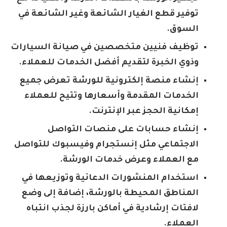
توفير قطع الغيار الشائعة وغير الشائعة في
السوق.
توظيف فنيين متخصصين في صيانة السيارات
وذوي الخبرة لتقديم أفضل الخدمات للعملاء.
إنشاء منصة إلكترونية للورشة تعرض جميع
الخدمات المقدمة وأسعارها وتتيح للعملاء
إمكانية الحجز عبر الإنترنت.
إنشاء حسابات على منصات التواصل
الاجتماعي مثل إنستجرام وفيسبوك للتواصل
مع العملاء وعرض خدمات الورشة.
استخدام المنشورات الدعائية وتوزيعها في
المناطق المحيطة بالورشة، إضافة إلى وضع
لافتات إرشادية في أماكن بارزة لجذب انتباه
العملاء.