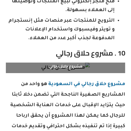
فتح متجر إلكتروني لبيع المنتجات وتوصيلها
إلى العملاء بسهولة.
الترويج للمنتجات عبر منصات مثل إنستجرام
و تويتر وفيسبوك واستخدام الإعلانات
المدفوعة لجذب أكبر عدد من العملاء.
10 . مشروع حلاق رجالي
مشروع حلاق رجالي
مشروع حلاق رجالي في السعودية
هو واحد من
المشاريع الصغيرة الناجحة التي تضمن دخلا ثابتا
حيث يتزايد الإقبال على خدمات العناية الشخصية
للرجال كما يمكن لهذا المشروع أن يحقق ارباحا
كبيرة إذا تم تنفيذه بشكل احترافي وتقديم خدمات