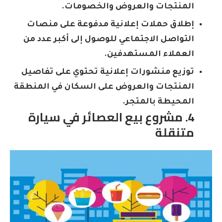
المنتجات والعروض والخصومات.
إطلاق حملات إعلانية مدفوعة على منصات
التواصل الاجتماعي للوصول إلى أكبر عدد من
العملاء المستهدفين.
توزيع منشورات إعلانية تحتوي على تفاصيل
المنتجات والعروض على السكان في المنطقة
المحيطة بالمتجر.
4. مشروع بيع العصائر في سيارة
متنقلة