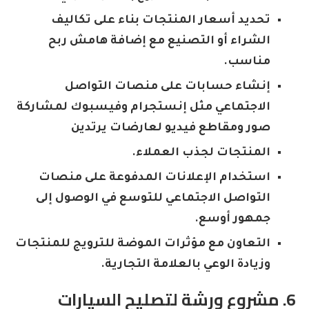
تحديد أسعار المنتجات بناء على تكاليف
الشراء أو التصنيع مع إضافة هامش ربح
مناسب.
إنشاء حسابات على منصات التواصل
الاجتماعي مثل إنستجرام وفيسبوك لمشاركة
صور ومقاطع فيديو لعارضات يرتدين
المنتجات لجذب العملاء.
استخدام الإعلانات المدفوعة على منصات
التواصل الاجتماعي للتوسع في الوصول إلى
جمهور أوسع.
التعاون مع مؤثرات الموضة للترويج للمنتجات
وزيادة الوعي بالعلامة التجارية.
6. مشروع ورشة لتصليح السيارات