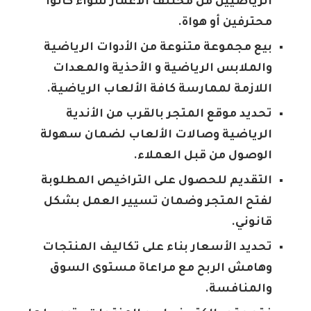
الرياضيين من مختلف الأعمار سواء كانوا
محترفين أو هواة.
بيع مجموعة متنوعة من الأدوات الرياضية
والملابس الرياضية و الأحذية والمعدات
اللازمة لممارسة كافة الألعاب الرياضية.
تحديد موقع المتجر بالقرب من الأندية
الرياضية وصالات الألعاب لضمان سهولة
الوصول من قبل العملاء.
التقديم للحصول على التراخيص المطلوبة
لفتح المتجر وضمان تسيير العمل بشكل
قانوني.
تحديد الأسعار بناء على تكاليف المنتجات
وهامش الربح مع مراعاة مستوى السوق
والمنافسة.