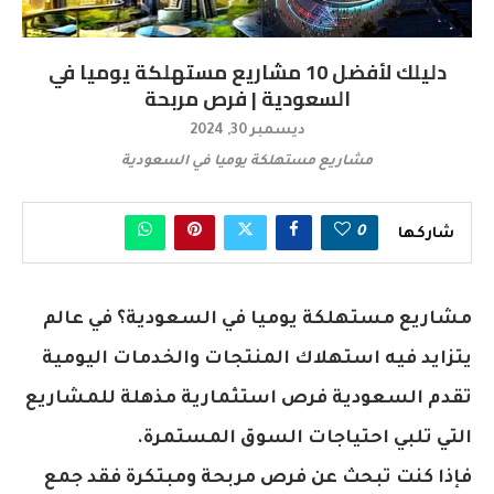
دليلك لأفضل 10 مشاريع مستهلكة يوميا في
السعودية | فرص مربحة
ديسمبر 30, 2024
مشاريع مستهلكة يوميا في السعودية
0
شاركها
مشاريع مستهلكة يوميا في السعودية؟ في عالم
يتزايد فيه استهلاك المنتجات والخدمات اليومية
تقدم السعودية فرص استثمارية مذهلة للمشاريع
التي تلبي احتياجات السوق المستمرة.
فإذا كنت تبحث عن فرص مربحة ومبتكرة فقد جمع