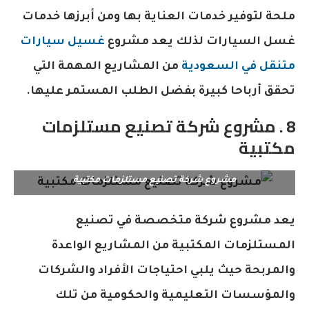
ملحة لتوفير خدمات العناية بها ومن أبرزها خدمات
غسل السيارات لذلك يعد مشروع
غسيل سيارات
متنقل في السعودية
من المشاريع المهمة التي
تحقق أرباحا كبيرة بفضل الطلب المستمر عليها.
8 . مشروع شركة تصنيع مستلزمات
مكتبية
مشروع شركة تصنيع مستلزمات مكتبية
يعد مشروع شركة متخصصة في تصنيع
المستلزمات المكتبية من المشاريع الواعدة
والمربحة حيث يلبي احتياجات الأفراد والشركات
والمؤسسات التعليمية والحكومية من تلك