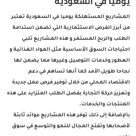
يوميا في السعودية
المشاريع المستهلكة يوميا في السعودية تعتبر
من أبرز الفرص الاستثمارية التي تضمن استدامة
الطلب والربح المستمر و هذه المشاريع تلبي
احتياجات السوق الأساسية مثل المواد الغذائية و
العطور وخدمات التوصيل وغيرها مما يضمن لها
نجاحا طويل الأمد كما أنها تساهم في دعم
الاقتصاد المحلي من خلال توفير فرص عمل جديدة
وتعزيز حركة التجارة بفضل الطلب المتزايد على هذه
المنتجات والخدمات.
بالإضافة إلى ذلك توفر هذه المشاريع عوائد ثابتة
لأصحابها وتفتح المجال للنمو والتوسع في سوق