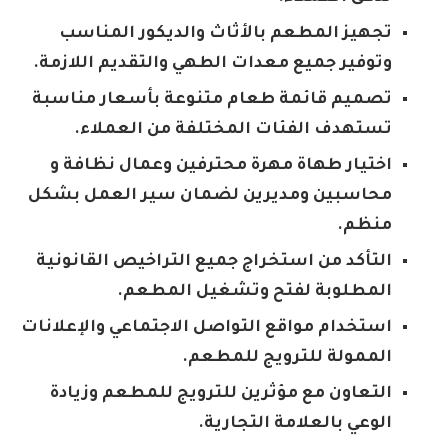
تجهيز المطعم بالأثاث والديكور المناسب
وتوفير جميع معدات الطهي والتقديم اللازمة.
تصميم قائمة طعام متنوعة بأسعار مناسبة
تستهدف الفئات المختلفة من العملاء.
اختيار طهاة مهرة محترفين وعمال نظافة و
محاسبين ومديرين لضمان سير العمل بشكل
منظم.
التأكد من استخراج جميع التراخيص القانونية
المطلوبة لفتح وتشغيل المطعم.
استخدام مواقع التواصل الاجتماعي والإعلانات
الممولة للترويج للمطعم.
التعاون مع مؤثرين للترويج للمطعم وزيادة
الوعي بالعلامة التجارية.