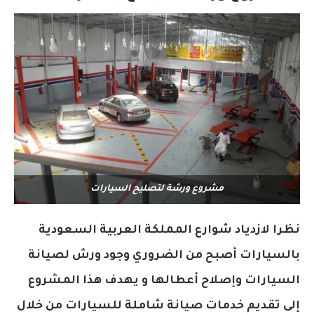
مشروع ورشة لتصليح السيارات
نظرا لازدياد شوارع المملكة العربية السعودية
بالسيارات أصبح من الضروري وجود ورش لصيانة
السيارات وإصلاح أعطالها و يهدف هذا المشروع
إلى تقديم خدمات صيانة شاملة للسيارات من خلال