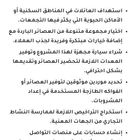
استهداف العائلات في المناطق السكنية أو
الأماكن الحيوية التي يكثر فيها التجمعات.
اختيار مجموعة متنوعة من العصائر الباردة مع
إضافة خيارات مبتكرة وفريدة لجذب العملاء.
شراء سيارة مجهزة لهذا المشروع وتوفير
المعدات اللازمة لتحضير العصائر وتقديمها
بشكل احترافي.
تحديد موردين موثوقين لتوفير العصائر أو
الفواكه الطازجة المستخدمة في إعداد
المشروبات.
استخراج التراخيص اللازمة لممارسة النشاط
التجاري من الجهات المعنية.
إنشاء حسابات على منصات التواصل