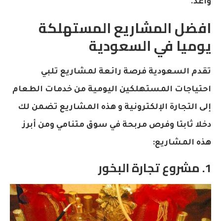
واعد.
افضل المشاريع المستهلكة
يوميا في السعودية
تقدم السعودية فرصة رائعة لمشاريع تلبي
احتياجات المستهلكين اليومية من خدمات الطعام
إلى التجارة الإلكترونية و هذه المشاريع تضمن لك
دخلا ثابتا وفرص مربحة في سوق متنامي ومن أبرز
هذه المشاريع:
1. مشروع تجارة البخور