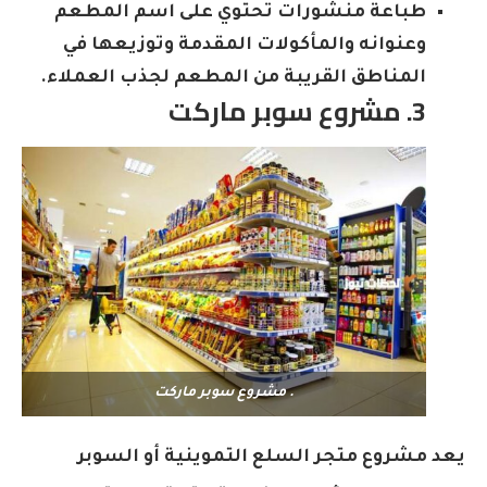
طباعة منشورات تحتوي على اسم المطعم
وعنوانه والمأكولات المقدمة وتوزيعها في
المناطق القريبة من المطعم لجذب العملاء.
3. مشروع سوبر ماركت
. مشروع سوبر ماركت
يعد مشروع متجر السلع التموينية أو السوبر