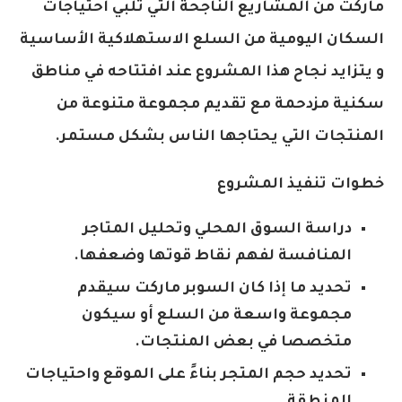
ماركت من المشاريع الناجحة التي تلبي احتياجات
السكان اليومية من السلع الاستهلاكية الأساسية
و يتزايد نجاح هذا المشروع عند افتتاحه في مناطق
سكنية مزدحمة مع تقديم مجموعة متنوعة من
المنتجات التي يحتاجها الناس بشكل مستمر.
خطوات تنفيذ المشروع
دراسة السوق المحلي وتحليل المتاجر
المنافسة لفهم نقاط قوتها وضعفها.
تحديد ما إذا كان السوبر ماركت سيقدم
مجموعة واسعة من السلع أو سيكون
متخصصا في بعض المنتجات.
تحديد حجم المتجر بناءً على الموقع واحتياجات
المنطقة.