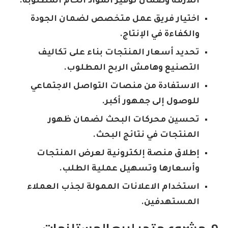
اللازمة وضمان توفير المواد الخام المطلوبة.
اختيار فريق عمل متخصص لضمان الجودة
والكفاءة في الإنتاج.
تحديد أسعار المنتجات بناء على تكاليف
التصنيع وهامش الربح المطلوب.
الاستفادة من منصات التواصل الاجتماعي
للوصول إلى جمهور أكبر.
تحسين محركات البحث لضمان ظهور
المنتجات في نتائج البحث.
إطلاق منصة إلكترونية لعرض المنتجات
وأسعارها وتسهيل عملية الطلب.
استخدام الاعلانات الممولة لجذب العملاء
المستهدفين.