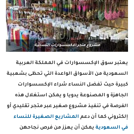
مشروع متجر الاكسسوارات النسائية
يعتبر سوق الإكسسوارات في المملكة العربية
السعودية من الأسواق الواعدة التي تحظى بشعبية
كبيرة حيث تفضل النساء شراء الإكسسوارات
الجاهزة و المصنوعة يدويا و يمكن استغلال هذه
الفرصة في تنفيذ مشروع صغير عبر متجر تقليدي أو
إلكتروني كما أن دعم
المشاريع الصغيرة للنساء
في السعودية
يمكن أن يعزز من فرص نجاحهن