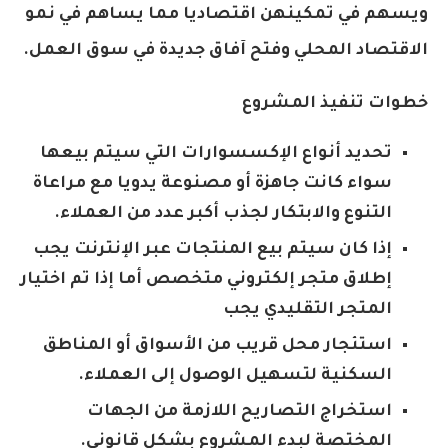
ويسهم في تمكينهن اقتصاديا مما يساهم في نمو
الاقتصاد المحلي وفتح آفاق جديدة في سوق العمل.
خطوات تنفيذ المشروع
تحديد أنواع الإكسسوارات التي سيتم بيعها
سواء كانت جاهزة أو مصنوعة يدويا مع مراعاة
التنوع والابتكار لجذب أكبر عدد من العملاء.
إذا كان سيتم بيع المنتجات عبر الإنترنت يجب
إطلاق متجر إلكتروني متخصص أما إذا تم اختيار
المتجر التقليدي يجب
استئجار محل قريب من الأسواق أو المناطق
السكنية لتسهيل الوصول إلى العملاء.
استخراج التصاريح اللازمة من الجهات
المختصة لبدء المشروع بشكل قانوني.