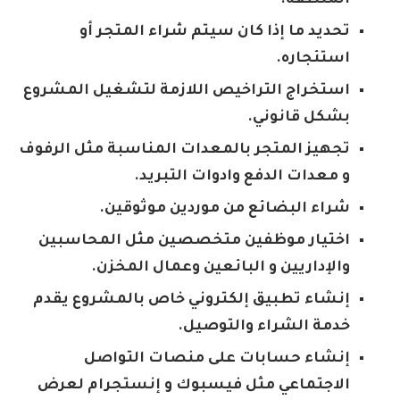
تحديد ما إذا كان سيتم شراء المتجر أو
استئجاره.
استخراج التراخيص اللازمة لتشغيل المشروع
بشكل قانوني.
تجهيز المتجر بالمعدات المناسبة مثل الرفوف
و معدات الدفع وادوات التبريد.
شراء البضائع من موردين موثوقين.
اختيار موظفين متخصصين مثل المحاسبين
والإداريين و البائعين وعمال المخزن.
إنشاء تطبيق إلكتروني خاص بالمشروع يقدم
خدمة الشراء والتوصيل.
إنشاء حسابات على منصات التواصل
الاجتماعي مثل فيسبوك و إنستجرام لعرض