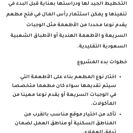
التخطيط الجيد لها ودراستها بعناية قبل البدء في
تنفيذها و يمكن استثمار رأس المال في فتح مطعم
يقدم نوعا محددا من الأطعمة مثل الوجبات
السريعة و الأطعمة الهندية أو الأطباق الشعبية
السعودية التقليدية.
خطوات بدء المشروع
اختار نوع المطعم بناء على الأطعمة التي
سيتم تقديمها سواء كان مطعما متخصصا
في الوجبات السريعة أو يقدم نوعا معينا من
المأكولات.
تأكد من اختيار موقع مناسب بالقرب من
المناطق السكنية أو مناطق العمل لضمان
تدفق العملاء.