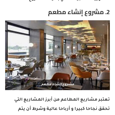
2. مشروع إنشاء مطعم
مشروع إنشاء مطعم
تعتبر مشاريع المطاعم من أبرز المشاريع التي
تحقق نجاحا كبيرا و أرباحا عالية وشرط أن يتم