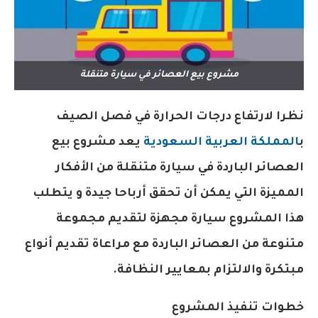
مشروع بيع العصائر في سيارة متنقلة
نظرا لارتفاع درجات الحرارة في فصل الصيف
ب
المملكة العربية السعودية
يعد مشروع بيع
العصائر الباردة في سيارة متنقلة من الأفكار
المميزة التي يمكن أن تحقق أرباحا جيدة و يتطلب
هذا المشروع سيارة مجهزة لتقديم مجموعة
متنوعة من العصائر الباردة مع مراعاة تقديم أنواع
مبتكرة والالتزام بمعايير النظافة.
خطوات تنفيذ المشروع