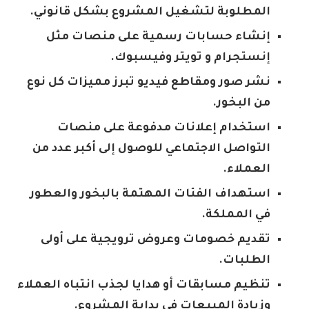
المطلوبة لتشغيل المشروع بشكل قانوني.
إنشاء حسابات رسمية على منصات مثل
إنستجرام و تويتر وفيسبوك.
نشر صور ومقاطع فيديو تبرز مميزات كل نوع
من البخور.
استخدام إعلانات مدفوعة على منصات
التواصل الاجتماعي للوصول إلى أكبر عدد من
العملاء.
استهداف الفئات المهتمة بالبخور والعطور
في المملكة.
تقديم خصومات وعروض ترويجية على أولى
الطلبات.
تنظيم مسابقات أو هدايا لجذب انتباه العملاء
وزيادة المبيعات في بداية المشروع.