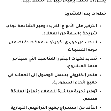
يمكن أن تحظى بإقبال كبير من السعوديين.
خطوات بدء المشروع
التركيز على الأنواع الفريدة وغير الشائعة لجذب
شريحة واسعة من العملاء.
البحث عن موردي بخور ذو سمعة جيدة لضمان
جودة المنتجات.
تحديد كميات البخور المناسبة التي سيتاجر
فيها المشروع.
متجر إلكتروني يسهل الوصول إلى العملاء في
جميع أنحاء السعودية.
توفير تجربة مباشرة للعملاء وتعزيز العلاقة
معهم.
التأكد من استخراج جميع التراخيص التجارية