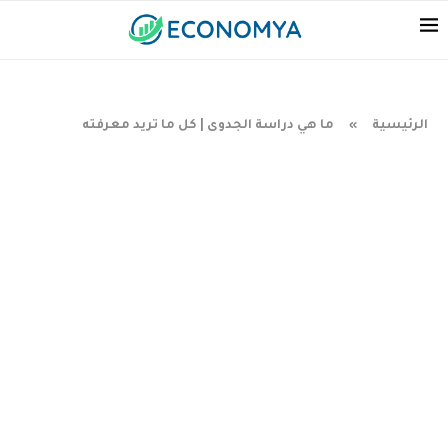
الرئيسية
ما هي دراسة الجدوى | كل ما تريد معرفته
»