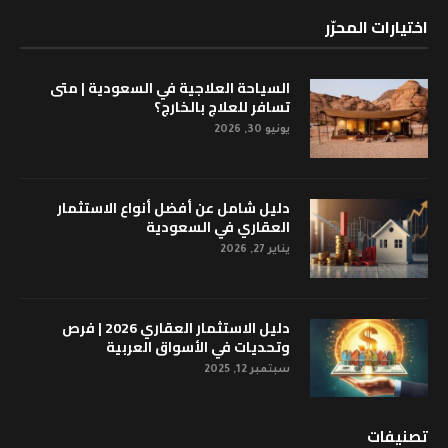
اختيارات المحرّر
السياحة العلاجية في السعودية | متى
تسافر للعلاج بالخارج؟
يونيو 30, 2026
دليل شامل عن أفضل أنواع الاستثمار
العقاري في السعودية
يناير 27, 2026
دليل الاستثمار العقاري 2026 | فرص
وتحديات في الأسواق العربية
سبتمبر 12, 2025
تصنيفات