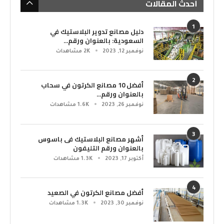
أحدث المقالات
1
دليل مصانع تدوير البلاستيك في
السعودية: بالعنوان ورقم...
نوفمبر 12, 2023
2K مشاهدات
2
أفضل 10 مصانع الكرتون في سحاب
بالعنوان ورقم...
نوفمبر 26, 2023
1.6K مشاهدات
3
أشهر مصانع البلاستيك فى باسوس
بالعنوان ورقم التليفون
أكتوبر 17, 2023
1.3K مشاهدات
4
أفضل مصانع الكرتون في الصعيد
نوفمبر 30, 2023
1.3K مشاهدات