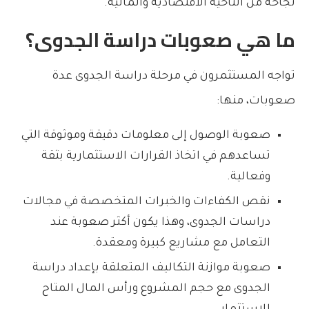
نجاحه من الناحية الاقتصادية والمالية.
ما هي صعوبات دراسة الجدوى؟
تواجه المستثمرون في مرحلة دراسة الجدوى عدة
صعوبات، منها:
صعوبة الوصول إلى معلومات دقيقة وموثوقة التي
تساعدهم في اتخاذ القرارات الاستثمارية بثقة
وفعالية.
نقص الكفاءات والخبرات المتخصصة في مجالات
دراسات الجدوى، وهذا يكون أكثر صعوبة عند
التعامل مع مشاريع كبيرة ومعقدة.
صعوبة موازنة التكاليف المتعلقة بإعداد دراسة
الجدوى مع حجم المشروع ورأس المال المتاح