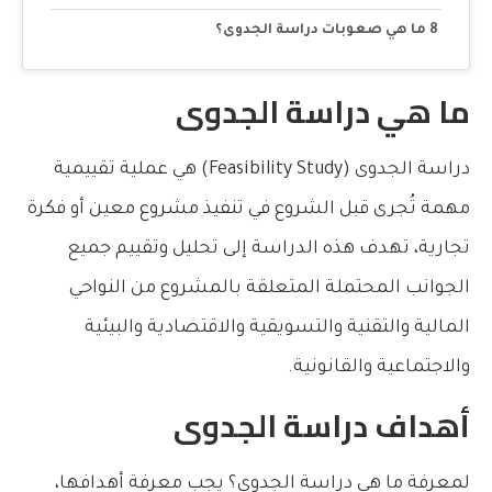
ما هي صعوبات دراسة الجدوى؟
ما هي دراسة الجدوى
دراسة الجدوى (Feasibility Study) هي عملية تقييمية
مهمة تُجرى قبل الشروع في تنفيذ مشروع معين أو فكرة
تجارية، تهدف هذه الدراسة إلى تحليل وتقييم جميع
الجوانب المحتملة المتعلقة بالمشروع من النواحي
المالية والتقنية والتسويقية والاقتصادية والبيئية
والاجتماعية والقانونية.
أهداف دراسة الجدوى
لمعرفة ما هي دراسة الجدوى؟ يجب معرفة أهدافها،