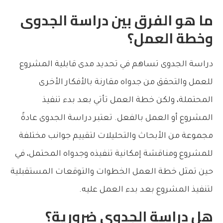
ما هو الفرق بين دراسة الجدوى
وخطة العمل؟
دراسة الجدوى تساهم في تحديد مدى قابلية المشروع
للعمل والتحقق من جدواه مقارنة بالأفكار الأخرى
المحتملة، ولكن خطة العمل تأتي بعد بدء تنفيذ
المشروع أو العمل بالفعل. تعتبر دراسة الجدوى عادةً
مجموعة من الأبحاث والتحليلات لتقييم جوانب مختلفة
للمشروع ومناقشة إمكانية تنفيذه وجدواه المحتمل، في
حين تمثل خطة العمل الخطوات والتوقعات المستقبلية
لتنفيذ المشروع بعد بدء العمل عليه.
هل دراسة الجدوى ضرورية؟