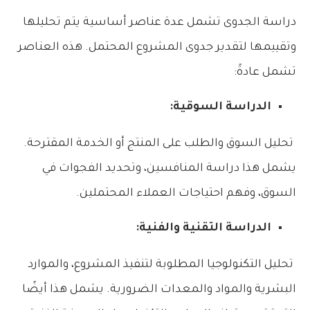
دراسة الجدوى تشمل عدة عناصر أساسية يتم تحليلها
وتقييمها لتقدير جدوى المشروع المحتمل. هذه العناصر
تشمل عادةً:
الدراسة السوقية:
تحليل السوق والطلب على المنتج أو الخدمة المقترحة.
يشمل هذا دراسة المنافسين، وتحديد الفجوات في
السوق، وفهم احتياجات العملاء المحتملين.
الدراسة التقنية والفنية:
تحليل التكنولوجيا المطلوبة لتنفيذ المشروع، والموارد
البشرية والمواد والمعدات الضرورية. يشمل هذا أيضًا