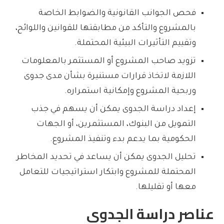
فحص الجوانب القانونية والضوابط الخاصة
بالمشروع والتأكد من مطابقتها للقوانين واللوائح،
وتقييم التأثيرات البيئية المحتملة.
تزويد صاحب المشروع أو المستثمر بالمعلومات
اللازمة لاتخاذ قرارات مستنيرة بشأن مدى جدوى
وربحية المشروع وإمكانية استمراره.
إعداد دراسة الجدوى يمكن أن يسهم في جذب
التمويل من البنوك، المستثمرين، أو الجهات
الحكومية بما يدعم بدء وتنفيذ المشروع.
تحليل الجدوى يمكن أن يساعد في تحديد المخاطر
المحتملة للمشروع وابتكار استراتيجيات للتعامل
معها أو تقليلها.
عناصر دراسة الجدوى