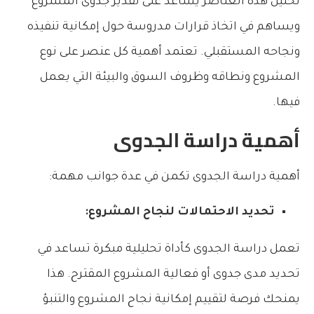
تحليل هذه العناصر يساعد على تقدير جدوى المشروع
ويساهم في اتخاذ قرارات مدروسة حول إمكانية تنفيذه
ونجاحه المستقبلي. تعتمد أهمية كل عنصر على نوع
المشروع ونطاقه وظروف السوق والبيئة التي يعمل
فيها.
أهمية دراسة الجدوى
أهمية دراسة الجدوى تكمن في عدة جوانب مهمة:
تحديد الاحتمالات لنجاح المشروع:
تعمل دراسة الجدوى كأداة تحليلية مبكرة تساعد في
تحديد مدى جدوى أو فعالية المشروع المقترح. هذا
يمنحك فرصة لتقييم إمكانية نجاح المشروع والتنبؤ