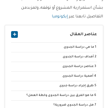
بشأن استمرارية المشروع أو توقفه، ولمزبدمن
التفاصيل تابعنا عبر
إيكونوميا
عناصر المقال
ما هي دراسة الجدوى
أهداف دراسة الجدوى
عناصر دراسة الجدوى
أهمية دراسة الجدوى
طرق إجراء دراسة جدوى
ما هو الفرق بين دراسة الجدوى وخطة العمل؟
هل دراسة الجدوى ضرورية؟