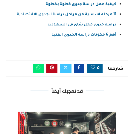
كيفية عمل دراسة جدوى خطوة بخطوة
11 مرحله اساسية من مراحل دراسة الجدوى الاقتصادية
دراسة جدوى محل شاي فى السعودية
أهم 6 مكونات دراسة الجدوى الفنية
0
شاركها
قد تعجبك أيضاً