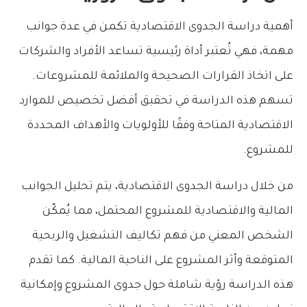
أهمية دراسة الجدوى الاقتصادية تكمن في عدة جوانب
مهمة، فهي تُعتبر أداة رئيسية تساعد الأفراد والشركات
على اتخاذ القرارات الصحيحة والملائمة للمشروعات.
تسهم هذه الدراسة في تحقيق أفضل تخصيص للموارد
الاقتصادية المتاحة وفقًا للأولويات والأهداف المحددة
للمشروع.
من خلال دراسة الجدوى الاقتصادية، يتم تحليل الجوانب
المالية والاقتصادية للمشروع المحتمل، مما يُمكّن
الشخص المعني من فهم تكاليف التشغيل والربحية
المتوقعة وأثر المشروع على الناحية المالية. كما تقدم
هذه الدراسة رؤية شاملة حول جدوى المشروع وإمكانية