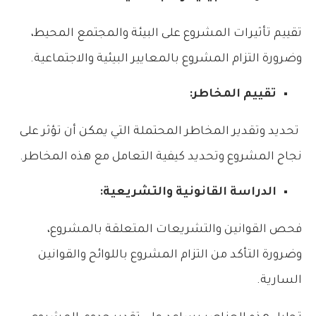
تقييم تأثيرات المشروع على البيئة والمجتمع المحيط،
وضرورة التزام المشروع بالمعايير البيئية والاجتماعية.
تقييم المخاطر:
تحديد وتقدير المخاطر المحتملة التي يمكن أن تؤثر على
نجاح المشروع وتحديد كيفية التعامل مع هذه المخاطر.
الدراسة القانونية والتشريعية:
فحص القوانين والتشريعات المتعلقة بالمشروع،
وضرورة التأكد من التزام المشروع باللوائح والقوانين
السارية.