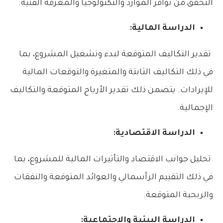
التحقق من توافر الموارد والتكنولوجيا والمعرفة الفنية.
الدراسة المالية:
تقدير التكاليف المتوقعة لبدء وتشغيل المشروع، بما
في ذلك التكاليف الثابتة والمتغيرة والتوقعات المالية
للإيرادات. يتضمن ذلك تقدير الأرباح المتوقعة والتكاليف
الإجمالية.
الدراسة الاقتصادية:
تحليل جوانب الاقتصاد والتأثيرات المالية للمشروع، بما
في ذلك التقييم الرأسمالي والعوائد المتوقعة والنفقات
والربحية المتوقعة.
الدراسة البيئية والاجتماعية: