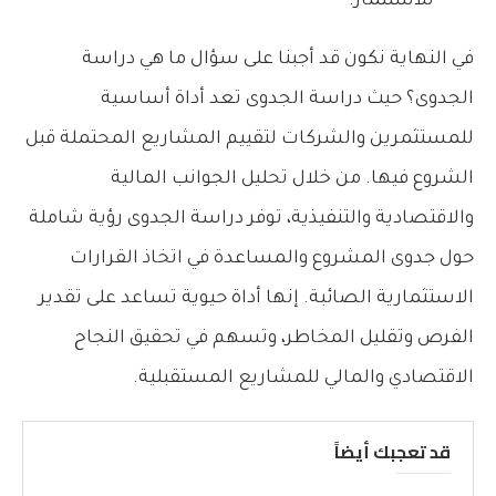
للاستثمار.
في النهاية نكون قد أجبنا على سؤال ما هي دراسة
الجدوى؟ حيث دراسة الجدوى تعد أداة أساسية
للمستثمرين والشركات لتقييم المشاريع المحتملة قبل
الشروع فيها. من خلال تحليل الجوانب المالية
والاقتصادية والتنفيذية، توفر دراسة الجدوى رؤية شاملة
حول جدوى المشروع والمساعدة في اتخاذ القرارات
الاستثمارية الصائبة. إنها أداة حيوية تساعد على تقدير
الفرص وتقليل المخاطر، وتسهم في تحقيق النجاح
الاقتصادي والمالي للمشاريع المستقبلية.
قد تعجبك أيضاً