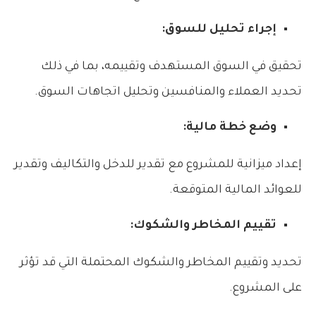
إجراء تحليل للسوق:
تحقيق في السوق المستهدف وتقييمه، بما في ذلك
تحديد العملاء والمنافسين وتحليل اتجاهات السوق.
وضع خطة مالية:
إعداد ميزانية للمشروع مع تقدير للدخل والتكاليف وتقدير
للعوائد المالية المتوقعة.
تقييم المخاطر والشكوك:
تحديد وتقييم المخاطر والشكوك المحتملة التي قد تؤثر
على المشروع.