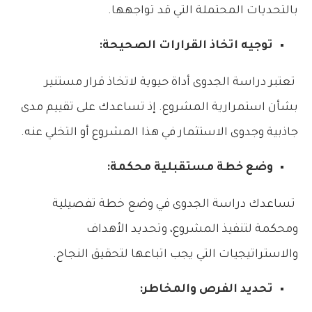
بالتحديات المحتملة التي قد تواجهها.
توجيه اتخاذ القرارات الصحيحة:
تعتبر دراسة الجدوى أداة حيوية لاتخاذ قرار مستنير
بشأن استمرارية المشروع. إذ تساعدك على تقييم مدى
جاذبية وجدوى الاستثمار في هذا المشروع أو التخلي عنه.
وضع خطة مستقبلية محكمة:
تساعدك دراسة الجدوى في وضع خطة تفصيلية
ومحكمة لتنفيذ المشروع، وتحديد الأهداف
والاستراتيجيات التي يجب اتباعها لتحقيق النجاح.
تحديد الفرص والمخاطر: