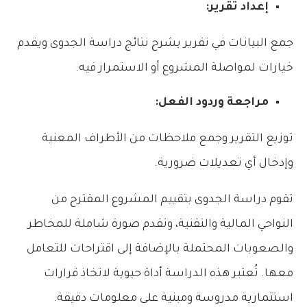
إعداد تقرير:
جمع البيانات في تقرير يشرح نتائج دراسة الجدوى ويقدم
خيارات لمواصلة المشروع أو الاستمرار فيه.
مراجعة وردود الفعل:
توزيع التقرير وجمع ملاحظات من الأطراف المعنية
وإدخال أي تعديلات ضرورية.
تقوم دراسة الجدوى بتقييم المشروع المقترح من
النواحي المالية والتقنية، وتقدم صورة شاملة للمخاطر
والصعوبات المحتملة بالإضافة إلى اقتراحات للتعامل
معها. تُعتبر هذه الدراسة أداة حيوية لاتخاذ قرارات
استثمارية مدروسة ومبنية على معلومات دقيقة.