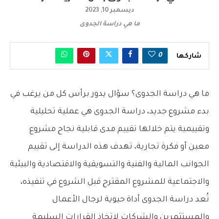
ديسمبر 10, 2023
ما هي دراسة الجدوى
0
شاركها
ما هي دراسة الجدوى؟ سؤال يدور برأس كل من يرغب في
بدء مشروع جديد، دراسة الجدوى هي عملية تحليلية
وتقييمية يتم خلالها تقييم مدى قابلية نجاح مشروع
معين أو فكرة تجارية، تهدف هذه الدراسة إلى تقييم
الجوانب المالية والفنية والتسويقية والاقتصادية والبيئية
والاجتماعية للمشروع المقترح قبل الشروع في تنفيذه،
تُعد دراسة الجدوى أداة حيوية لرجال الأعمال
والمستثمرين والشركات لاتخاذ القرارات السليمة