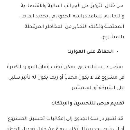
من خلال التركيز على الجوانب المالية والاقتصادية
والتجارية، تساعد دراسة الجدوى في تحديد الفرص
المحتملة وكذلك التحذير من المخاطر المرتبطة
بالمشروع.
الحفاظ على الموارد:
بفضل دراسة الجدوى، يمكن تجنب إنفاق الموارد الكبيرة
في مشروع قد لا يكون مجدياً أو ربما يكون له تأثير سلبي
على الشركة أو المستثمر.
تقديم فرص للتحسين والابتكار:
قد تشير دراسة الجدوى إلى إمكانيات تحسين المشروع
أو إلى فرص جديدة للابتكار، سواءً من خلال تعديل الخطة