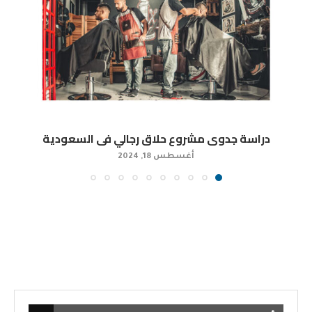
دراسة جدوى مشروع حلاق رجالي فى السعودية
أغسطس 18, 2024