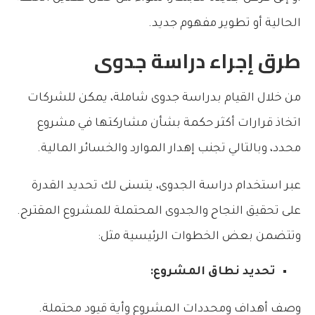
الحالية أو تطوير مفهوم جديد.
طرق إجراء دراسة جدوى
من خلال القيام بدراسة جدوى شاملة، يمكن للشركات
اتخاذ قرارات أكثر حكمة بشأن مشاركتها في مشروع
محدد، وبالتالي تجنب إهدار الموارد والخسائر المالية.
عبر استخدام دراسة الجدوى، يتسنى لك تحديد القدرة
على تحقيق النجاح والجدوى المحتملة للمشروع المقترح.
وتتضمن بعض الخطوات الرئيسية مثل:
تحديد نطاق المشروع:
وصف أهداف ومحددات المشروع وأية قيود محتملة.