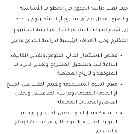
حيث تعتبر دراسة الجدوى من الخطوات الأساسية
والضرورية قبل بدء أي مشروع أو استثمار، وهي تهدف
إلى تقييم الجوانب المالية والتجارية والفنية للمشروع
المقترح. ومن الأهداف الرئيسية لدراسة الجدوى ما يلي:
فحص الاستثمار المالي المتوقع، وتقدير التكاليف
اللازمة لبدء وتشغيل المشروع، وتقدير الإيرادات
المتوقعة والأرباح المحتملة.
فهم السوق المستهدفة وتقييم الطلب على المنتج
أو الخدمة المقدمة، ودراسة المنافسين وتحليل
الفرص والتحديات المحتملة.
دراسة كيفية إدارة وتشغيل المشروع، وتقدير
الموارد البشرية والمواد اللازمة وعمليات الإنتاج
والتسويق.