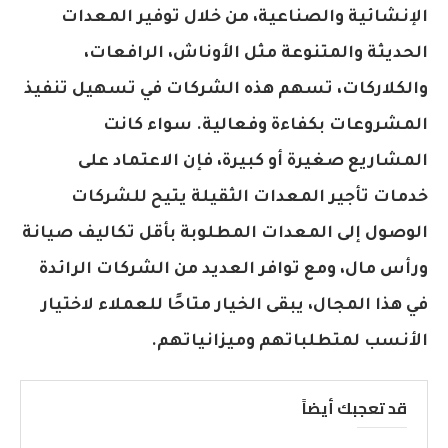
الإنشائية والصناعية، من خلال توفير المعدات
الحديثة والمتنوعة مثل الأوناش، الرافعات،
والكلاركات، تسهم هذه الشركات في تسهيل تنفيذ
المشروعات بكفاءة وفعالية. سواء كانت
المشاريع صغيرة أو كبيرة، فإن الاعتماد على
خدمات تأجير المعدات الثقيلة يتيح للشركات
الوصول إلى المعدات المطلوبة بأقل تكاليف صيانة
ورأس مال، ومع توافر العديد من الشركات الرائدة
في هذا المجال، يبقى الخيار متاحًا للعملاء لاختيار
الأنسب لمتطلباتهم وميزانياتهم.
قد تعجبك أيضاً