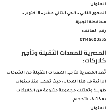
العنوان:
المحور الثاني – الحي الثاني عشر – 6 أكتوبر –
محافظة الجيزة.
رقم الهاتف:
01146600835
المصرية للمعدات الثقيلة وتأجير
كلاركات:
تُعد المصرية لتأجير المعدات الثقيلة من الشركات
الرائدة في هذا المجال، حيث تعمل منذ سنوات
طويلة وتمتلك مجموعة متنوعة من الكلاركات
بمختلف الأحجام.
العنوان: