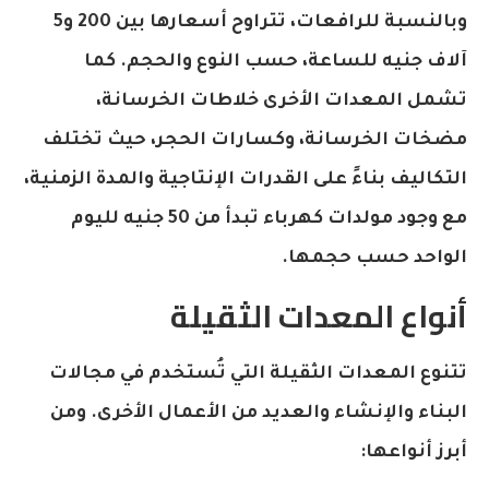
وبالنسبة للرافعات، تتراوح أسعارها بين 200 و5
آلاف جنيه للساعة، حسب النوع والحجم. كما
تشمل المعدات الأخرى خلاطات الخرسانة،
مضخات الخرسانة، وكسارات الحجر، حيث تختلف
التكاليف بناءً على القدرات الإنتاجية والمدة الزمنية،
مع وجود مولدات كهرباء تبدأ من 50 جنيه لليوم
الواحد حسب حجمها.
أنواع المعدات الثقيلة
تتنوع المعدات الثقيلة التي تُستخدم في مجالات
البناء والإنشاء والعديد من الأعمال الأخرى. ومن
أبرز أنواعها: