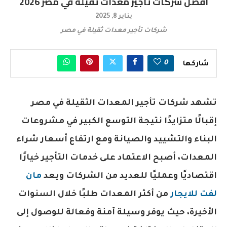
أفضل شركات تأجير معدات ثقيلة في مصر 2026
يناير 8, 2025
شركات تأجير معدات ثقيلة في مصر
0
شاركها
تشهد شركات تأجير المعدات الثقيلة في مصر
إقبالًا متزايدًا نتيجة التوسع الكبير في مشروعات
البناء والتشييد والصيانة ومع ارتفاع أسعار شراء
المعدات، أصبح الاعتماد على خدمات التأجير خيارًا
اقتصاديًا وعمليًا للعديد من الشركات ويعد
مان
لفت للايجار
من أكثر المعدات طلبًا خلال السنوات
الأخيرة، حيث يوفر وسيلة آمنة وفعالة للوصول إلى