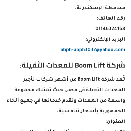
محافظة الإسكندرية.
رقم الهاتف:
01146324168
البريد الإلكتروني:
abph-abph3032@yahoo.com
شركة Boom Lift للمعدات الثقيلة:
تُعد شركة Boom Lift من أشهر شركات تأجير
المعدات الثقيلة في مصر، حيث تمتلك مجموعة
واسعة من المعدات وتقدم خدماتها في جميع أنحاء
الجمهورية بأسعار تنافسية.
العنوان: