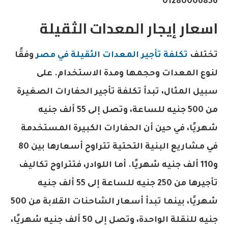
01280006856
اسعار إيجار المعدات الثقيلة
تختلف
تكلفة تأجير المعدات الثقيلة في مصر
وفقًا
لنوع المعدات وحجمها ومدة الاستخدام. على
سبيل المثال، تبدأ تكلفة تأجير الحفارات الصغيرة
من 500 جنيه للساعة، وتصل إلى 55 ألف جنيه
شهريًا، في حين أن الحفارات الكبيرة المستخدمة
في مشاريع البنية التحتية تتراوح أسعارها بين 80
و110 ألف جنيه شهريًا. أما اللوادر، فتتراوح تكاليف
تأجيرها من 250 جنيه للساعة إلى 55 ألف جنيه
شهريًا، بينما تبدأ أسعار الشاحنات القلابة من 500
جنيه للنقلة الواحدة، وتصل إلى 50 ألف جنيه شهريًا،