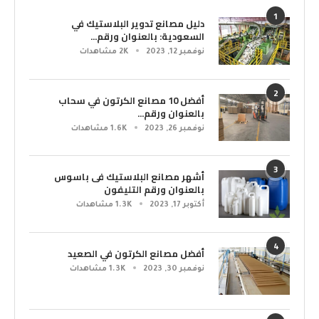
1
دليل مصانع تدوير البلاستيك في
السعودية: بالعنوان ورقم...
نوفمبر 12, 2023
2K مشاهدات
2
أفضل 10 مصانع الكرتون في سحاب
بالعنوان ورقم...
نوفمبر 26, 2023
1.6K مشاهدات
3
أشهر مصانع البلاستيك فى باسوس
بالعنوان ورقم التليفون
أكتوبر 17, 2023
1.3K مشاهدات
4
أفضل مصانع الكرتون في الصعيد
نوفمبر 30, 2023
1.3K مشاهدات