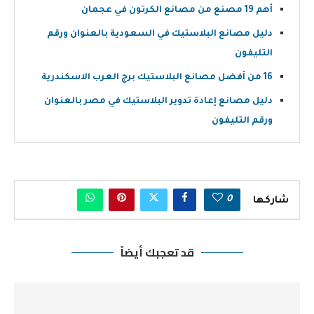
أهم 19 مصنع من مصانع الكرتون في عجمان
دليل مصانع البلاستيك في السعودية بالعنوان ورقم
التليفون
16 من أفضل مصانع البلاستيك برج العرب الاسكندرية
دليل مصانع إعادة تدوير البلاستيك في مصر بالعنوان
ورقم التليفون
0
شاركها
قد تعجبك أيضاً