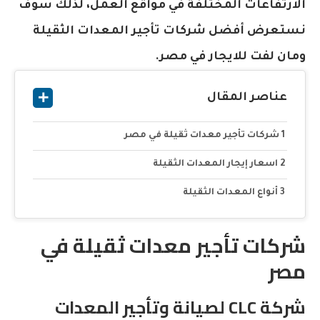
الارتفاعات المختلفة في مواقع العمل، لذلك سوف
نستعرض أفضل شركات تأجير المعدات الثقيلة
ومان لفت للايجار في مصر.
عناصر المقال
شركات تأجير معدات ثقيلة في مصر
اسعار إيجار المعدات الثقيلة
أنواع المعدات الثقيلة
شركات تأجير معدات ثقيلة في
مصر
شركة CLC لصيانة وتأجير المعدات