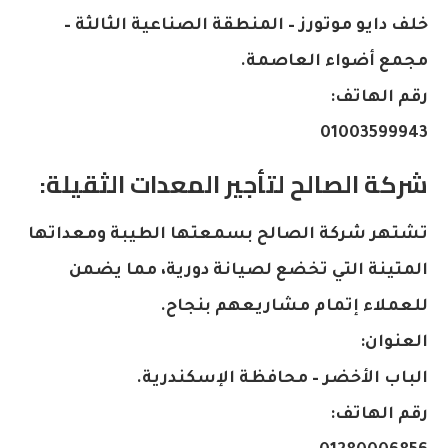
خلف دايو موتورز – المنطقة الصناعية الثالثة –
مجمع أضواء العاصمة.
رقم الهاتف:
01003599943
شركة الصالح لتأجير المعدات الثقيلة:
تشتهر شركة الصالح بسمعتها الطيبة ومعداتها
المتينة التي تخضع لصيانة دورية، مما يضمن
للعملاء إتمام مشاريعهم بنجاح.
العنوان:
الباب الأخضر – محافظة الإسكندرية.
رقم الهاتف: