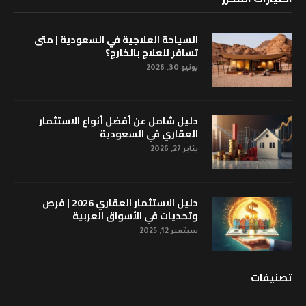
السياحة العلاجية في السعودية | متى
تسافر للعلاج بالخارج؟
يونيو 30, 2026
دليل شامل عن أفضل أنواع الاستثمار
العقاري في السعودية
يناير 27, 2026
دليل الاستثمار العقاري 2026 | فرص
وتحديات في الأسواق العربية
سبتمبر 12, 2025
تصنيفات