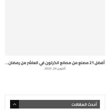
أفضل 21 مصنع من مصانع الكرتون في العاشر من رمضان...
أكتوبر 24, 2023
أحدث المقالات