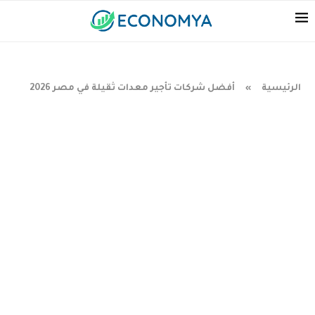
الرئيسية
أفضل شركات تأجير معدات ثقيلة في مصر 2026
»