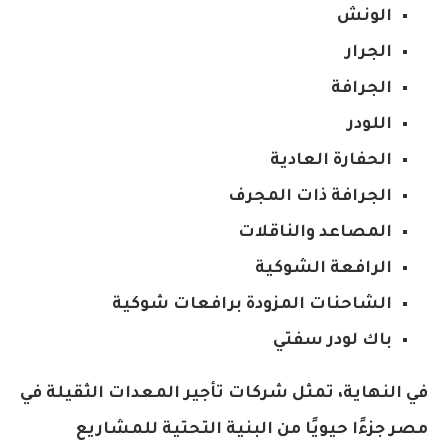
الونش
الجرار
الجرافة
اللودر
الحفارة العادية
الجرافة ذات المجرف
المصاعد والناقلات
الرافعة الشوكية
الشاحنات المزودة برافعات شوكية
باك لودر سفتي
في النهاية، تمثل شركات تأجير المعدات الثقيلة في
مصر جزءًا حيويًا من البنية التحتية للمشاريع