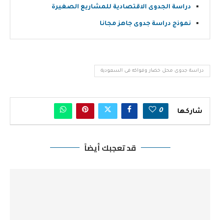
دراسة الجدوى الاقتصادية للمشاريع الصغيرة
نموذج دراسة جدوى جاهز مجانا
دراسة جدوى محل خضار وفواكه فى السعودية
0
شاركها
قد تعجبك أيضاً