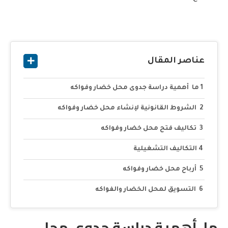
عناصر المقال
ما أهمية دراسة جدوى محل خضار وفواكه
الشروط القانونية لإنشاء محل خضار وفواكه
تكاليف فتح محل خضار وفواكه
التكاليف التشغيلية
أرباح محل خضار وفواكه
التسويق لمحل الخضار والفواكه
ما أهمية دراسة جدوى محل