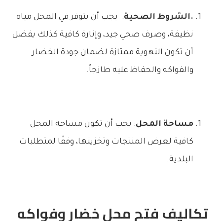
.الشروط الصحية
: يجب أن يتوفر في المحل مياه
نظيفة، وصرف صحي جيد، وإنارة كافية كذلك يفضل
أن تكون التهوية ممتازة لضمان جودة الخضار
والفواكه والحفاظ عليه طازجاً.
مساحة المحل
: يجب أن تكون مساحة المحل
كافية لعرض المنتجات وتخزينها، وفقًا لمتطلبات
البلدية.
تكاليف فتح محل خضار وفواكه