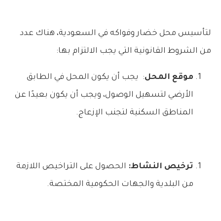
لتأسيس محل خضار وفواكه في السعودية، هناك عدد
من الشروط القانونية التي يجب الالتزام بها:
موقع المحل
: يجب أن يكون المحل في الطابق
الأرضي لتسهيل الوصول، ويجب أن يكون بعيدًا عن
المناطق السكنية لتجنب الإزعاج.
ترخيص النشاط:
الحصول على التراخيص اللازمة
من البلدية والجهات الحكومية المختصة.