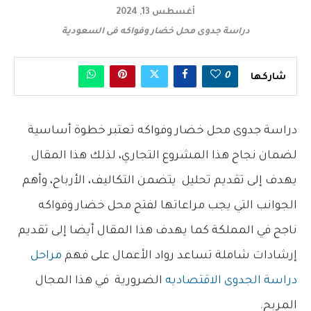
أغسطس 13, 2024
دراسة جدوى محل خضار وفواكه فى السعودية
0
شاركها
دراسة جدوى محل خضار وفواكه تعتبر خطوة أساسية
لضمان نجاح هذا المشروع التجاري، لذلك هذا المقال
يهدف إلى تقديم تحليل يتضمن التكاليف، الأرباح، وأهم
الجوانب التي يجب مراعاتها لفتح محل خضار وفواكه
ناجح في المملكة كما يهدف هذا المقال أيضا إلى تقديم
إرشادات شاملة تساعد رواد الأعمال على فهم
مراحل
دراسة الجدوى الاقتصاديه
الضرورية في هذا المجال
المربح.