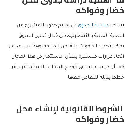
خضار وفواكه
تساعد
دراسة الجدوى
في تقييم جدوى المشروع من
الناحية المالية والتشغيلية، من خلال تحليل السوق
يمكن تحديد الفجوات والفرص المتاحة، وهذا يساعد في
اتخاذ قرارات مستنيرة بشأن الاستثمار في هذا المجال
كما أن دراسة الجدوى توضح المخاطر المحتملة وتوفر
خطط بديلة للتعامل معها.
الشروط القانونية لإنشاء محل
خضار وفواكه