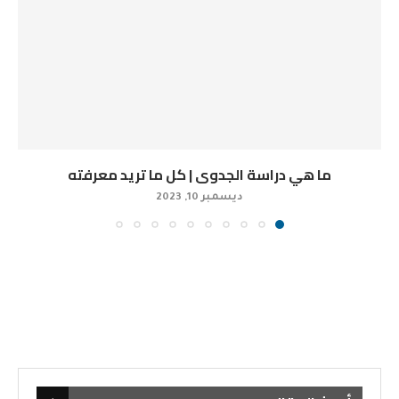
ما هي دراسة الجدوى | كل ما تريد معرفته
ديسمبر 10, 2023