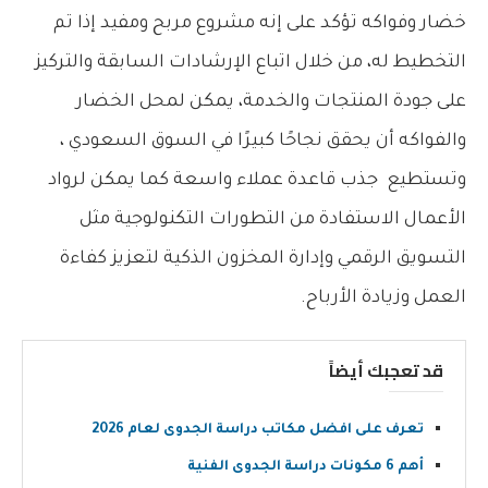
خضار وفواكه تؤكد على إنه مشروع مربح ومفيد إذا تم
التخطيط له، من خلال اتباع الإرشادات السابقة والتركيز
على جودة المنتجات والخدمة، يمكن لمحل الخضار
والفواكه أن يحقق نجاحًا كبيرًا في السوق السعودي ،
وتستطيع جذب قاعدة عملاء واسعة كما يمكن لرواد
الأعمال الاستفادة من التطورات التكنولوجية مثل
التسويق الرقمي وإدارة المخزون الذكية لتعزيز كفاءة
العمل وزيادة الأرباح.
قد تعجبك أيضاً
تعرف على افضل مكاتب دراسة الجدوى لعام 2026
أهم 6 مكونات دراسة الجدوى الفنية