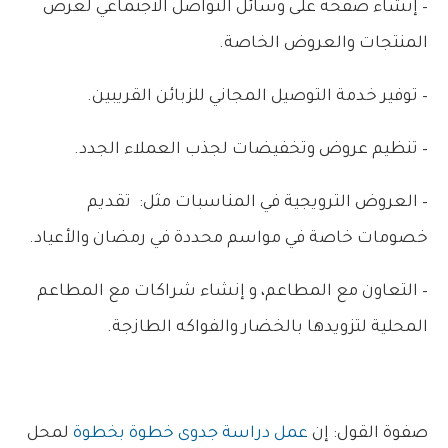
– إنشاء صفحة على وسائل التواصل الاجتماعي لعرض
المنتجات والعروض الخاصة.
– توفير خدمة التوصيل المجاني للزبائن القريبين.
– تنظيم عروض وتخفيضات لجذب العملاء الجدد.
– العروض الترويجية في المناسبات مثل: تقديم
خصومات خاصة في مواسم محددة في رمضان والأعياد.
– التعاون مع المطاعم، و إنشاء شراكات مع المطاعم
المحلية لتزويدها بالخضار والفواكه الطازجة.
صفوة القول: إن
عمل دراسة جدوى خطوة بخطوة
لمحل