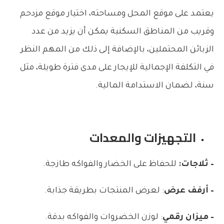
يعتمد على موقع المحل ومساحته، اختيار موقع مزدحم
وقريب من المناطق السكنية يمكن أن يزيد من عدد
الزبائن المحتملين، بالإضافة إلى ذلك من المهم النظر
في التكلفة الإجمالية للإيجار على مدى فترة طويلة، مثل
سنة، لضمان الاستدامة المالية.
التجهيزات والمعدات
– ثلاجات:
للحفاظ على الخضار والفواكه طازجة.
– أرفف عرض
: لعرض المنتجات بطريقة جذابة.
– ميزان رقمي
: لوزن الخضروات والفواكه بدقة.