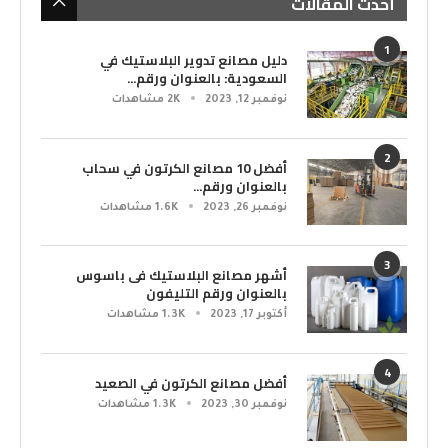
أحدث المقالات
1
دليل مصانع تدوير البلاستيك في
السعودية: بالعنوان ورقم...
نوفمبر 12, 2023
2K مشاهدات
2
أفضل 10 مصانع الكرتون في سحاب
بالعنوان ورقم...
نوفمبر 26, 2023
1.6K مشاهدات
3
أشهر مصانع البلاستيك فى باسوس
بالعنوان ورقم التليفون
أكتوبر 17, 2023
1.3K مشاهدات
4
أفضل مصانع الكرتون في الصعيد
نوفمبر 30, 2023
1.3K مشاهدات