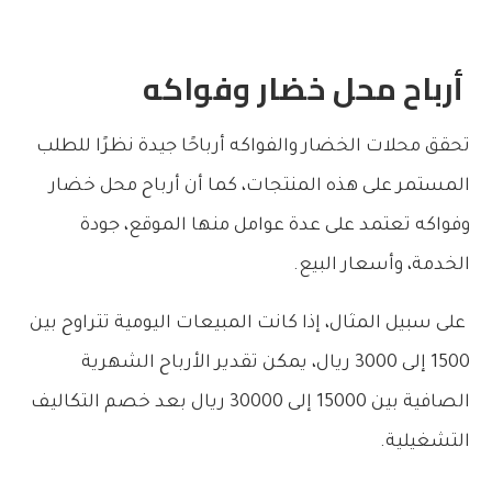
أرباح محل خضار وفواكه
تحقق محلات الخضار والفواكه أرباحًا جيدة نظرًا للطلب
المستمر على هذه المنتجات، كما أن أرباح محل خضار
وفواكه تعتمد على عدة عوامل منها الموقع، جودة
الخدمة، وأسعار البيع.
على سبيل المثال، إذا كانت المبيعات اليومية تتراوح بين
1500 إلى 3000 ريال، يمكن تقدير الأرباح الشهرية
الصافية بين 15000 إلى 30000 ريال بعد خصم التكاليف
التشغيلية.