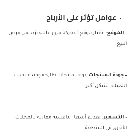
عوامل تؤثر على الأرباح
–
الموقع
: اختيار موقع ذو حركة مرور عالية يزيد من فرص
البيع.
– جودة المنتجات
: توفير منتجات طازجة وجيدة يجذب
العملاء بشكل أكبر.
–
التسعير
: تقديم أسعار تنافسية مقارنة بالمحلات
الأخرى في المنطقة.