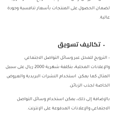
لضمان الحصول على المنتجات بأسعار تنافسية وجودة
عالية.
تكاليف تسويق
– الترويج للمحل عبر وسائل التواصل الاجتماعي
والإعلانات المحلية، بتكلفة شهرية 2000 ريال على سبيل
المثال كما يمكن استخدام النشرات البريدية والعروض
الخاصة لجذب الزبائن.
بالإضافة إلى ذلك، يمكن استخدام وسائل التواصل
الاجتماعي والإعلانات المدفوعة على الإنترنت.