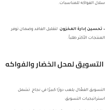
سلال الفواكه للمناسبات.
– تحسين إدارة المخزون
: لتقليل الفاقد وضمان توفر
المنتجات الأكثر طلباً.
التسويق لمحل الخضار والفواكه
التسويق الفعّال يلعب دورًا كبيرًا في نجاح تشمل
استراتيجيات التسويق: