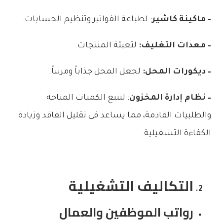
– ماكينة كاشير
: لطباعة الفواتير وتنظيم الحسابات.
– معدات التغليف:
لتعبئة المنتجات.
– ديكورات المحل:
لجعل المحل جذاباً ومرتباً.
– نظام إدارة المخزون
: لتتبع الكميات المتاحة
والطلبيات القادمة، مما يساعد في تقليل الفاقد وزيادة
الكفاءة التشغيلية.
التكاليف التشغيلية
رواتب الموظفين والعمال