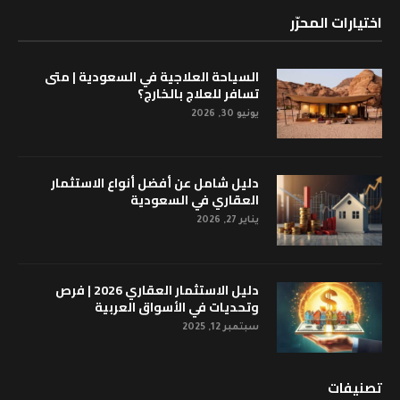
اختيارات المحرّر
السياحة العلاجية في السعودية | متى
تسافر للعلاج بالخارج؟
يونيو 30, 2026
دليل شامل عن أفضل أنواع الاستثمار
العقاري في السعودية
يناير 27, 2026
دليل الاستثمار العقاري 2026 | فرص
وتحديات في الأسواق العربية
سبتمبر 12, 2025
تصنيفات