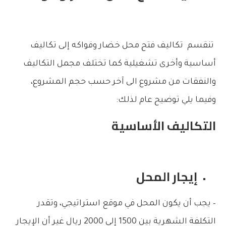
تنقسم تكاليف فتح محل خضار وفواكه إلى تكاليف
أساسية وأخرى تشغيلية كما تختلف مجمل التكاليف
والنفقات من مشروع الى آخر حسب حجم المشروع،
وفيما يلي توضيح عام لذلك:
التكاليف الأساسية
إيجار المحل
– يجب أن يكون المحل في موقع استراتيجي، وتقدر
التكلفة الشهرية بين 1500 إلى 2000 ريال غير أن الإيجار