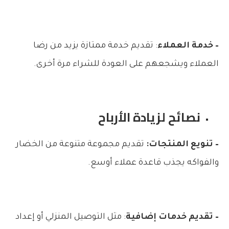
– خدمة العملاء
: تقديم خدمة ممتازة يزيد من رضا
العملاء ويشجعهم على العودة للشراء مرة أخرى.
نصائح لزيادة الأرباح
– تنويع المنتجات:
تقديم مجموعة متنوعة من الخضار
والفواكه يجذب قاعدة عملاء أوسع.
– تقديم خدمات إضافية
: مثل التوصيل المنزلي أو إعداد