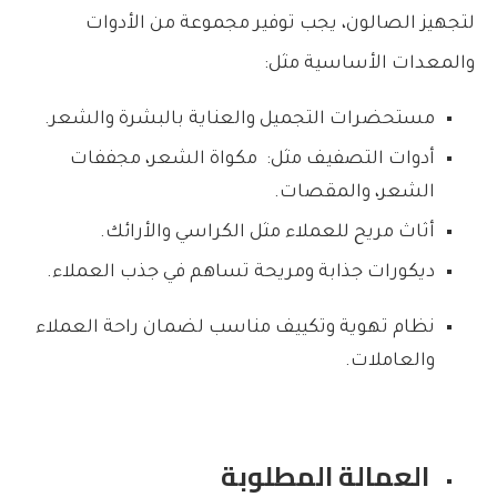
لتجهيز الصالون، يجب توفير مجموعة من الأدوات
والمعدات الأساسية مثل:
مستحضرات التجميل والعناية بالبشرة والشعر.
أدوات التصفيف مثل: مكواة الشعر، مجففات
الشعر، والمقصات.
أثاث مريح للعملاء مثل الكراسي والأرائك.
ديكورات جذابة ومريحة تساهم في جذب العملاء.
نظام تهوية وتكييف مناسب لضمان راحة العملاء
والعاملات.
العمالة المطلوبة