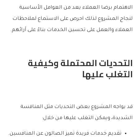
الاهتمام برضا العملاء يعد من العوامل الأساسية
لنجاح المشروع لذلك احرص على الاستماع لملاحظات
العملاء والعمل على تحسين الخدمات بناءً على آرائهم.
التحديات المحتملة وكيفية
التغلب عليها
قد يواجه المشروع بعض التحديات مثل المنافسة
الشديدة، ويمكن التغلب عليها من خلال:
تقديم خدمات فريدة تميز الصالون عن المنافسين.