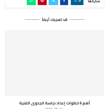
0
شاركها
قد تعجبك أيضاً
أهم 6 خطوات إعداد دراسة الجدوى الفنية