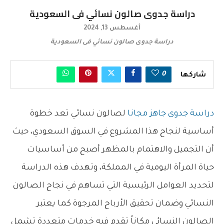
دراسة جدوى صالون نسائي فى السعودية
أغسطس 13, 2024
دراسة جدوى صالون نسائي فى السعودية
0
شاركها
دراسة جدوى جاهز مجانا
لصالون نسائي
تعد خطوة
أساسية لنجاح هذا المشروع في السوق السعودي، حيث
أن التجميل والاهتمام بالمظهر أصبح من أساسيات
حياة المرأة اليومية في المملكة، وتهدف هذه الدراسة
لتحديد العوامل الرئيسية التي تساهم في نجاح الصالون
النسائي وضمان تحقيق الأرباح المرجوة كما يعتبر
الصالون النسائي مكاناً تقدم فيه خدمات متعددة تشمل