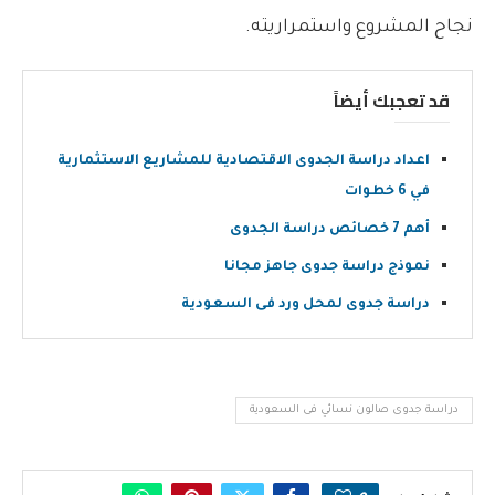
نجاح المشروع واستمراريته.
قد تعجبك أيضاً
اعداد دراسة الجدوى الاقتصادية للمشاريع الاستثمارية
في 6 خطوات
أهم 7 خصائص دراسة الجدوى
نموذج دراسة جدوى جاهز مجانا
دراسة جدوى لمحل ورد فى السعودية
دراسة جدوى صالون نسائي فى السعودية