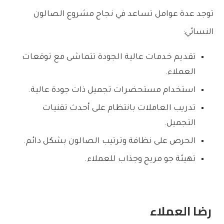
توجد عدة عوامل تساعد في نجاح مشروع الصالون
النسائي:
تقديم خدمات عالية الجودة تتماشى مع توقعات
العملاء.
استخدام مستحضرات تجميل ذات جودة عالية.
تدريب العاملات بانتظام على أحدث تقنيات
التجميل.
الحرص على نظافة وترتيب الصالون بشكل دائم.
تهيئة جو مريح وجذاب للعملاء.
رضا العملاء