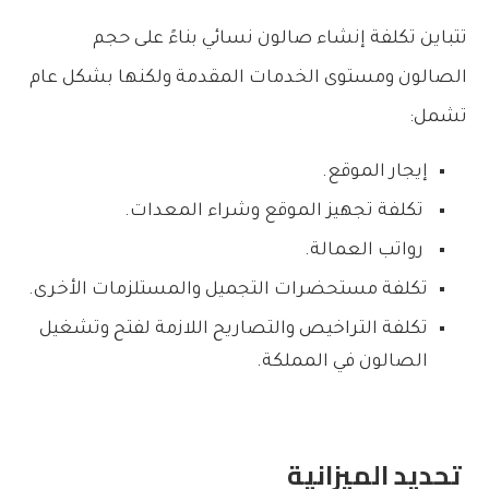
تتباين
تكلفة إنشاء صالون نسائي
بناءً على حجم
الصالون ومستوى الخدمات المقدمة ولكنها بشكل عام
تشمل:
إيجار الموقع.
تكلفة تجهيز الموقع وشراء المعدات.
رواتب العمالة.
تكلفة مستحضرات التجميل والمستلزمات الأخرى.
تكلفة التراخيص والتصاريح اللازمة لفتح وتشغيل
الصالون في المملكة.
تحديد الميزانية