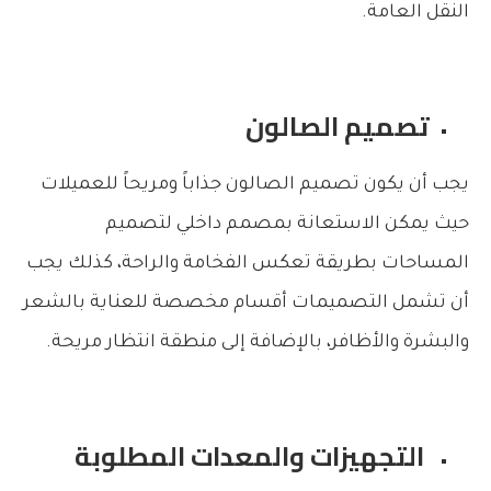
النقل العامة.
تصميم الصالون
يجب أن يكون تصميم الصالون جذاباً ومريحاً للعميلات
حيث يمكن الاستعانة بمصمم داخلي لتصميم
المساحات بطريقة تعكس الفخامة والراحة، كذلك يجب
أن تشمل التصميمات أقسام مخصصة للعناية بالشعر
والبشرة والأظافر، بالإضافة إلى منطقة انتظار مريحة.
التجهيزات والمعدات المطلوبة