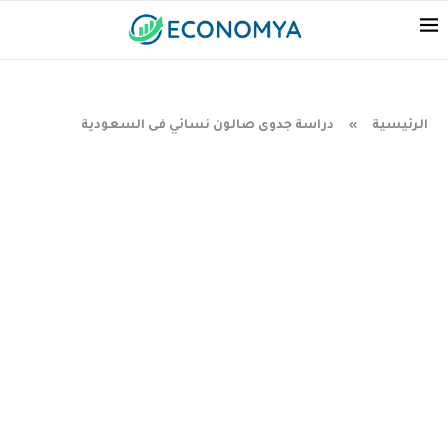
الرئيسية
دراسة جدوى صالون نسائي فى السعودية
»