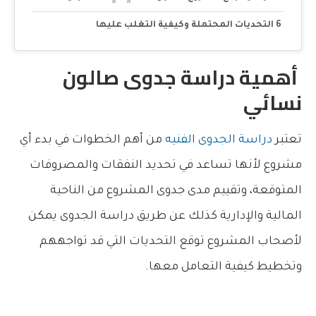
التحديات المحتملة وكيفية التغلب عليها
أهمية دراسة جدوى صالون
نسائي
تعتبر
دراسة الجدوى الفنيه
من أهم الخطوات في بدء أي
مشروع لأنها تساعد في تحديد النفقات والمصروفات
المتوقعة، وتقييم مدى جدوى المشروع من الناحية
المالية والإدارية كذلك عن طريق دراسة الجدوى يمكن
لأصحاب المشروع توقع التحديات التي قد تواجههم
وتخطيط كيفية التعامل معها.