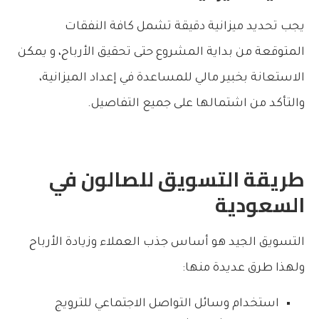
يجب تحديد ميزانية دقيقة تشمل كافة النفقات
المتوقعة من بداية المشروع حتى تحقيق الأرباح، و يمكن
الاستعانة بخبير مالي للمساعدة في إعداد الميزانية،
والتأكد من اشتمالها على جميع التفاصيل.
طريقة التسويق للصالون في
السعودية
التسويق الجيد هو أساس جذب العملاء وزيادة الأرباح
ولهذا طرق عديدة منها:
استخدام وسائل التواصل الاجتماعي للترويج