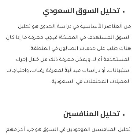
تحليل السوق السعودي
من العناصر الأساسية في دراسة الجدوى هو تحليل
السوق المستهدف في المملكة؛ فيجب معرفة ما إذا كان
هناك طلب على خدمات الصالون في المنطقة
المستهدفة أم لا، ويمكن معرفة ذلك من خلال إجراء
استبيانات، أو دراسات ميدانية لمعرفة رغبات، واحتياجات
العميلات المحتملات في السعودية.
تحليل المنافسين
تحليل المنافسين الموجودين في السوق هو جزء آخر مهم