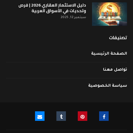
دليل الاستثمار العقاري 2026 | فرص
وتحديات في الأسواق العربية
سبتمبر 12, 2025
تصنيفات
الصفحة الرئيسية
تواصل معنا
سياسة الخصوصية