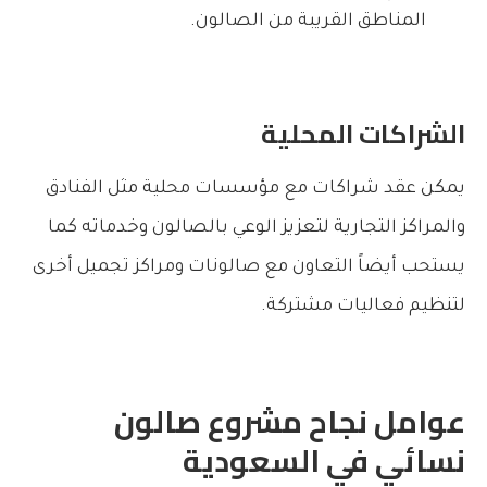
المناطق القريبة من الصالون.
الشراكات المحلية
يمكن عقد شراكات مع مؤسسات محلية مثل الفنادق
والمراكز التجارية لتعزيز الوعي بالصالون وخدماته كما
يستحب أيضاً التعاون مع صالونات ومراكز تجميل أخرى
لتنظيم فعاليات مشتركة.
عوامل نجاح مشروع صالون
نسائي في السعودية