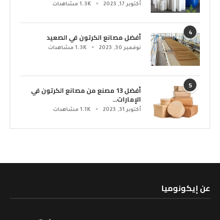
أكتوبر 17, 2023
1.3K مشاهدات
4
أفضل مصانع الكرتون في الصعيد
نوفمبر 30, 2023
1.3K مشاهدات
5
أفضل 13 مصنع من مصانع الكرتون في
الإمارات...
أكتوبر 31, 2023
1.1K مشاهدات
عن إيكونوميا