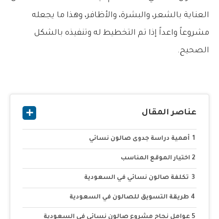
العناية بالشعر، والبشرة، والأظافر، وهذا ما يجعله
مشروعاً واعداً إذا تم التخطيط له وتنفيذه بالشكل
الصحيح.
عناصر المقال
أهمية دراسة جدوى صالون نسائي
اختيار الموقع المناسب
تكلفة صالون نسائي في السعودية
طريقة التسويق للصالون في السعودية
عوامل نجاح مشروع صالون نسائي في السعودية