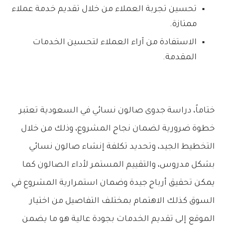
تحسين تجربة العملاء من خلال تقديم خدمة عملاء
ممتازة.
الاستفادة من آراء العملاء لتحسين الخدمات
المقدمة.
ختاماً، دراسة جدوى صالون نسائي في السعودية تعتبر
خطوة ضرورية لضمان نجاح المشروع، وذلك من خلال
التخطيط الجيد، وتحديد تكلفة إنشاء صالون نسائي
بشكل مدروس، والتقييم المستمر لأداء الصالون كما
يمكن تحقيق أرباح جيدة وضمان استمرارية المشروع في
السوق كذلك الاهتمام بمختلف التفاصيل من اختيار
الموقع إلى تقديم الخدمات بجودة عالية هو ما يضمن