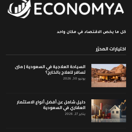
كل ما يخص الاقتصاد في مكان واحد
اختيارات المحرّر
السياحة العلاجية في السعودية | متى
تسافر للعلاج بالخارج؟
يونيو 30, 2026
دليل شامل عن أفضل أنواع الاستثمار
العقاري في السعودية
يناير 27, 2026