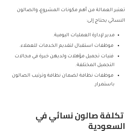
تعتبر العمالة من أهم مكونات المشروع، والصالون
النسائي يحتاج إلى:
مدير لإدارة العمليات اليومية.
موظفات استقبال لتقديم الخدمات للعملاء.
فنيات تجميل مؤهلات ولديهن خبرة في مجالات
التجميل المختلفة.
موظفات نظافة لضمان نظافة وترتيب الصالون
باستمرار.
تكلفة صالون نسائي في
السعودية