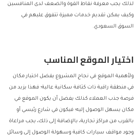
لذلك يجب معرفة نقاط القوة والضعف لدى المنافسين
وكيف يمكن تقديم خدمات مميزة تتفوق عليهم في
السوق السعودي.
اختيار الموقع المناسب
ولأهمية الموقع في نجاح المشروع يفضل اختيار مكان
في منطقة راقية ذات كثافة سكانية عالية؛ فهذا يزيد من
فرصة جذب العملاء كذلك يفضل أن يكون الموقع في
مكان يسهل الوصول إليه؛ فيكون في شارع رئيسي أو
بالقرب من مراكز تجارية، بالإضافة إلى ذلك، يجب مراعاة
وجود مواقف سيارات كافية وسهولة الوصول إلى وسائل