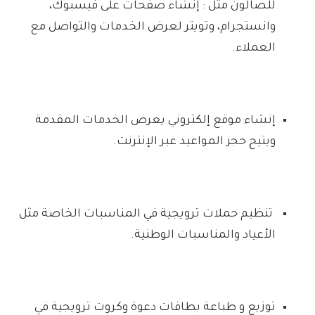
للصالون مثل : إنشاء صفحات على فيسبوك،
وانستجرام، وتويتر لعرض الخدمات والتواصل مع
العملاء.
إنشاء موقع إلكتروني يعرض الخدمات المقدمة
ويتيح حجز المواعيد عبر الإنترنت.
تنظيم حملات ترويجية في المناسبات الخاصة مثل
الأعياد والمناسبات الوطنية.
توزيع و طباعة بطاقات دعوة وكروت ترويجية في