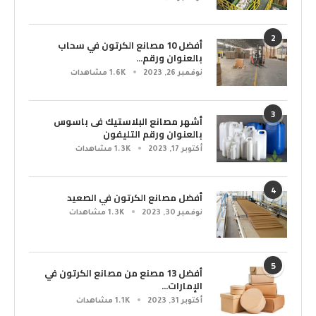
2
أفضل 10 مصانع الكرتون في سحاب
بالعنوان ورقم...
نوفمبر 26, 2023
1.6K مشاهدات
3
أشهر مصانع البلاستيك فى باسوس
بالعنوان ورقم التليفون
أكتوبر 17, 2023
1.3K مشاهدات
4
أفضل مصانع الكرتون في الصعيد
نوفمبر 30, 2023
1.3K مشاهدات
5
أفضل 13 مصنع من مصانع الكرتون في
الإمارات...
أكتوبر 31, 2023
1.1K مشاهدات