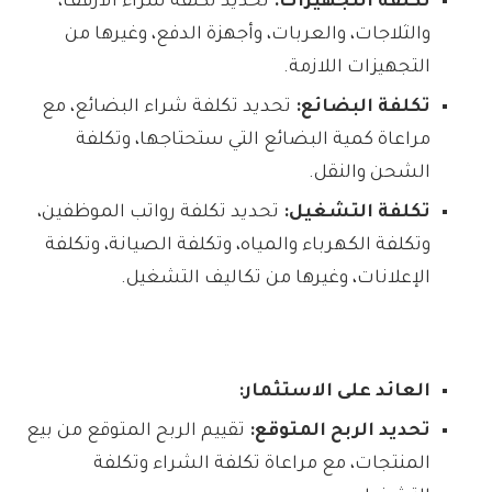
تكلفة التجهيزات:
تحديد تكلفة شراء الأرفف،
والثلاجات، والعربات، وأجهزة الدفع، وغيرها من
التجهيزات اللازمة.
تكلفة البضائع:
تحديد تكلفة شراء البضائع، مع
مراعاة كمية البضائع التي ستحتاجها، وتكلفة
الشحن والنقل.
تكلفة التشغيل:
تحديد تكلفة رواتب الموظفين،
وتكلفة الكهرباء والمياه، وتكلفة الصيانة، وتكلفة
الإعلانات، وغيرها من تكاليف التشغيل.
العائد على الاستثمار:
تحديد الربح المتوقع:
تقييم الربح المتوقع من بيع
المنتجات، مع مراعاة تكلفة الشراء وتكلفة