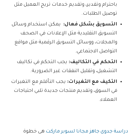
باحترام وتقدير، وتقديم خدمات تريح العميل مثل
توصيل الطلبات.
التسويق بشكل فعال:
يمكن استخدام وسائل
التسويق التقليدية مثل الإعلانات في الصحف
والمجلات، ووسائل التسويق الرقمية مثل مواقع
التواصل الاجتماعي.
التحكم في التكاليف:
يجب التحكم في تكاليف
التشغيل، وتقليل النفقات غير الضرورية.
التكيف مع التغيرات:
يجب التأقلم مع التغيرات
في السوق، وتقديم منتجات جديدة تلبي احتياجات
العملاء.
دراسة جدوى جاهز مجانا لسوبر ماركت
هي خطوة