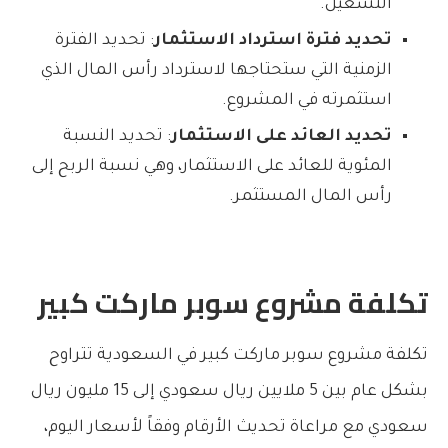
التشغيل.
تحديد فترة استرداد الاستثمار
: تحديد الفترة
الزمنية التي ستحتاجها لاسترداد رأس المال الذي
استثمرته في المشروع.
تحديد العائد على الاستثمار
: تحديد النسبة
المئوية للعائد على الاستثمار، وهي نسبة الربح إلى
رأس المال المستثمر.
تكلفة مشروع سوبر ماركت كبير
تكلفة مشروع سوبر ماركت كبير
في السعودية تتراوح
بشكل عام بين 5 ملايين ريال سعودي إلى 15 مليون ريال
سعودي مع مراعاة تحديث الأرقام وفقاً لأسعار اليوم،