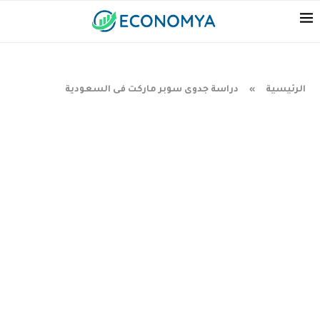
الرئيسية
دراسة جدوى سوبر ماركت فى السعودية
»