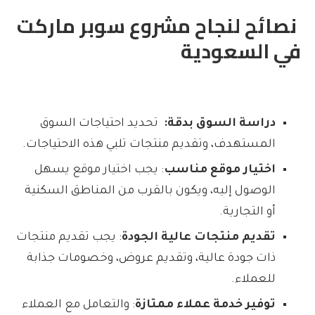
نصائح لنجاح مشروع سوبر ماركت
في السعودية
دراسة السوق بدقة:
تحديد احتياجات السوق
المستهدف، وتقديم منتجات تلبي هذه الاحتياجات.
اختيار موقع مناسب
: يجب اختيار موقع يسهل
الوصول إليه، ويكون بالقرب من المناطق السكنية
أو التجارية.
تقديم منتجات عالية الجودة
: يجب تقديم منتجات
ذات جودة عالية، وتقديم عروض، وخصومات جذابة
للعملاء.
توفير خدمة عملاء ممتازة
: والتعامل مع العملاء