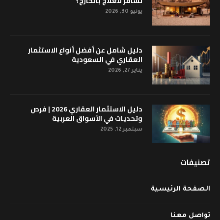
تسافر للعلاج بالخارج؟
يونيو 30, 2026
دليل شامل عن أفضل أنواع الاستثمار
العقاري في السعودية
يناير 27, 2026
دليل الاستثمار العقاري 2026 | فرص
وتحديات في الأسواق العربية
سبتمبر 12, 2025
تصنيفات
الصفحة الرئيسية
تواصل معنا