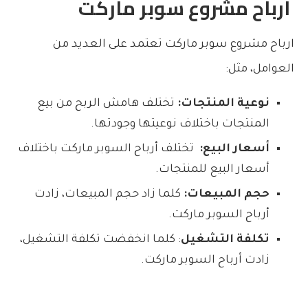
ارباح مشروع سوبر ماركت
ارباح مشروع سوبر ماركت
تعتمد على العديد من
العوامل، مثل:
نوعية المنتجات:
تختلف هامش الربح من بيع
المنتجات باختلاف نوعيتها وجودتها.
أسعار البيع:
تختلف أرباح السوبر ماركت باختلاف
أسعار البيع للمنتجات.
حجم المبيعات:
كلما زاد حجم المبيعات، زادت
أرباح السوبر ماركت.
تكلفة التشغيل
: كلما انخفضت تكلفة التشغيل،
زادت أرباح السوبر ماركت.