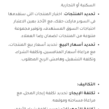
السكنية أو التجارية.
تحديد المنتجات
: اختيار المنتجات التي ستقدمها
في السوبر ماركت حقك، مع الأخذ بعين الاعتبار
احتياجات السوق المستهدف، وتوفير مجموعة
متنوعة من المنتجات لضمان رضا العملاء.
تحديد أسعار البيع
: تحديد أسعار بيع المنتجات،
مع مراعاة أسعار المنافسين، وتكلفة الشراء،
وتكلفة التشغيل، وهامش الربح المطلوب.
التكاليف:
تكلفة الإيجار:
تحديد تكلفة إيجار المحل، مع
مراعاة مساحته وموقعه.