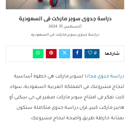
دراسة جدوى سوبر ماركت فى السعودية
أغسطس 15, 2024
دراسة جدوى سوبر ماركت فى السعوديه
0
شاركها
دراسة جدوى مجانا
لسوبر ماركت
هي خطوة أساسية
لنجاح مشروعك في المملكة العربية السعودية، سواء
كنت تفكر في افتتاح سوبر ماركت صغير في حي سكني أو
هايبر ماركت كبير، فإن دراسة جدوى متكاملة ستكون
بمثابة خارطة طريق واضحة لنجاح مشروعك.