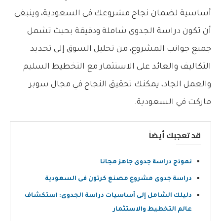
أساسية لضمان نجاح مشروعك في السعودية، وينبغي
أن تكون دراسة الجدوى شاملة ودقيقة بحيث تشمل
جميع جوانب المشروع، من تحليل السوق إلى تحديد
التكاليف والعائد على الاستثمار مع التخطيط السليم
والعمل الجاد، يمكنك تحقيق النجاح في مجال سوبر
ماركت في السعودية.
قد تعجبك أيضاً
نموذج دراسة جدوى جاهز مجانا
دراسة جدوى مشروع مصنع كرتون فى السعودية
دليلك الشامل إلى أساسيات دراسة الجدوى: استكشاف
عالم التخطيط والاستثمار