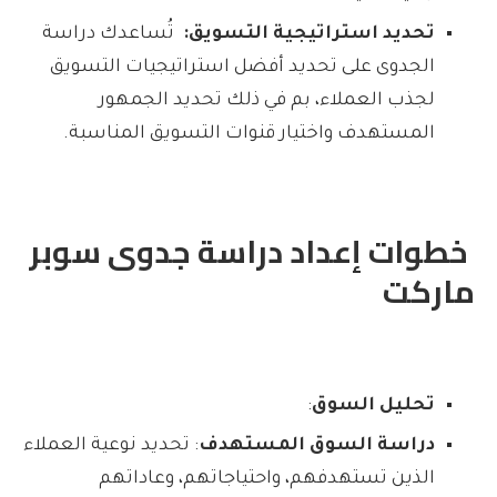
تحديد استراتيجية التسويق:
تُساعدك دراسة
الجدوى على تحديد أفضل استراتيجيات التسويق
لجذب العملاء، بم في ذلك تحديد الجمهور
المستهدف واختيار قنوات التسويق المناسبة.
خطوات إعداد دراسة جدوى سوبر
ماركت
تحليل السوق
:
دراسة السوق المستهدف
: تحديد نوعية العملاء
الذين تستهدفهم، واحتياجاتهم، وعاداتهم