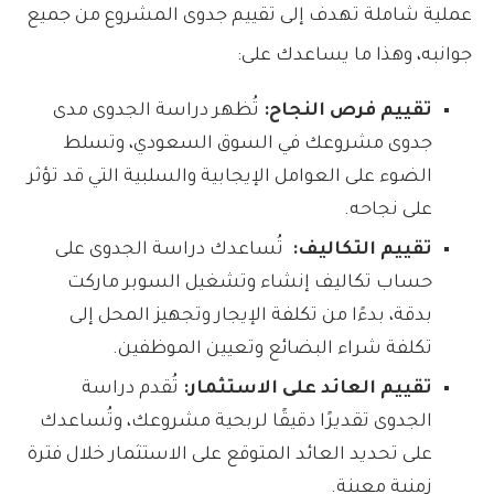
عملية شاملة تهدف إلى تقييم جدوى المشروع من جميع
جوانبه، وهذا ما يساعدك على:
تقييم فرص النجاح:
تُظهر دراسة الجدوى مدى
جدوى مشروعك في السوق السعودي، وتسلط
الضوء على العوامل الإيجابية والسلبية التي قد تؤثر
على نجاحه.
تقييم التكاليف:
تُساعدك دراسة الجدوى على
حساب تكاليف إنشاء وتشغيل السوبر ماركت
بدقة، بدءًا من تكلفة الإيجار وتجهيز المحل إلى
تكلفة شراء البضائع وتعيين الموظفين.
تقييم العائد على الاستثمار:
تُقدم دراسة
الجدوى تقديرًا دقيقًا لربحية مشروعك، وتُساعدك
على تحديد العائد المتوقع على الاستثمار خلال فترة
زمنية معينة.