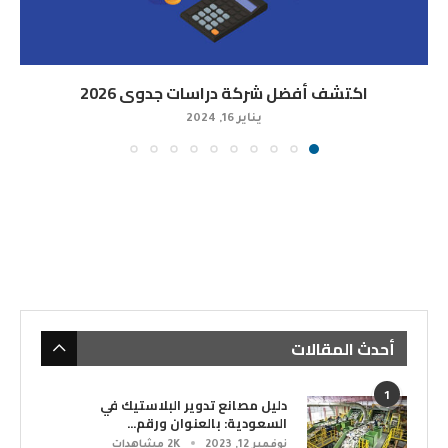
اكتشف أفضل شركة دراسات جدوى 2026
يناير 16, 2024
أحدث المقالات
1
دليل مصانع تدوير البلاستيك في
السعودية: بالعنوان ورقم...
نوفمبر 12, 2023
2K مشاهدات