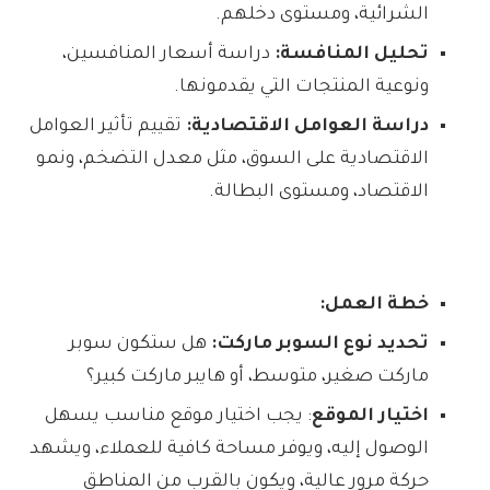
الشرائية، ومستوى دخلهم.
تحليل المنافسة:
دراسة أسعار المنافسين،
ونوعية المنتجات التي يقدمونها.
دراسة العوامل الاقتصادية:
تقييم تأثير العوامل
الاقتصادية على السوق، مثل معدل التضخم، ونمو
الاقتصاد، ومستوى البطالة.
خطة العمل:
تحديد نوع السوبر ماركت:
هل ستكون سوبر
ماركت صغير، متوسط، أو هايبر ماركت كبير؟
اختيار الموقع
: يجب اختيار موقع مناسب يسهل
الوصول إليه، ويوفر مساحة كافية للعملاء، ويشهد
حركة مرور عالية، ويكون بالقرب من المناطق