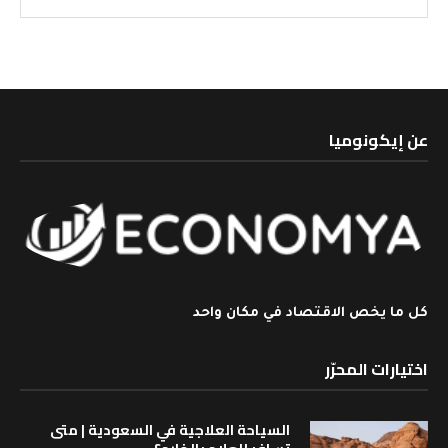
عن إيكونوميا
كل ما يخص الاقتصاد في مكان واحد
اختيارات المحرّر
السياحة العلاجية في السعودية | متى