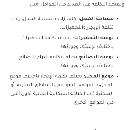
وتعتمد التكلفة على العديد من العوامل، مثل:
مساحة المحل:
كلما زادت مساحة المحل، زادت
تكلفة الإيجار والتجهيزات.
نوعية التجهيزات
: تختلف تكلفة التجهيزات
باختلاف نوعيتها وجودتها.
نوعية البضائع:
تختلف تكلفة شراء البضائع
باختلاف نوعيتها وجودتها.
موقع المحل:
تختلف تكلفة الإيجار باختلاف موقع
المحل، فالمواقع الحيوية في المناطق التجارية، أو
السكنية ذات الكثافة السكانية العالية تكون أغلى
من المواقع الأخرى.