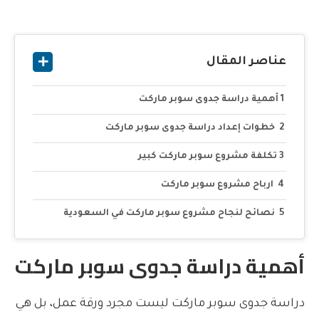
عناصر المقال
أهمية دراسة جدوى سوبر ماركت
خطوات إعداد دراسة جدوى سوبر ماركت
تكلفة مشروع سوبر ماركت كبير
ارباح مشروع سوبر ماركت
نصائح لنجاح مشروع سوبر ماركت في السعودية
أهمية دراسة جدوى سوبر ماركت
دراسة جدوى سوبر ماركت ليست مجرد ورقة عمل، بل هي