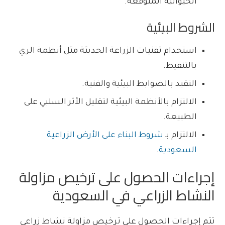
الحيوانية المتوقعة.
الشروط البيئية
استخدام تقنيات الزراعة الحديثة مثل أنظمة الري
بالتنقيط.
التقيد بالضوابط البيئية والفنية.
الالتزام بالأنظمة البيئية لتقليل الأثر السلبي على
الطبيعة.
الالتزام بـ
شروط البناء على الأرض الزراعية
السعودية
.
إجراءات الحصول على ترخيص مزاولة
النشاط الزراعي في السعودية
تتم إجراءات الحصول على ترخيص مزاولة نشاط زراعي