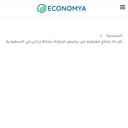
الرئيسية
»
كل ما تحتاج معرفته عن ترخيص مزاولة نشاط زراعي في السعودية