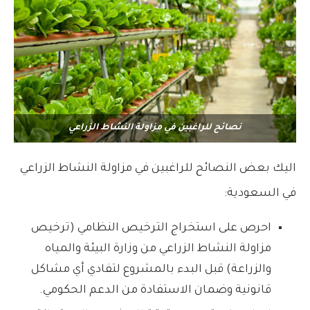
نصائح للراغبين في مزاولة النشاط الزراعي
اليك بعض النصائح للراغبين في مزاولة النشاط الزراعي
في السعودية:
احرص على استخراج الترخيص النظامي (ترخيص
مزاولة النشاط الزراعي من وزارة البيئة والمياه
والزراعة) قبل البدء بالمشروع لتفادي أي مشاكل
قانونية وضمان الاستفادة من الدعم الحكومي.