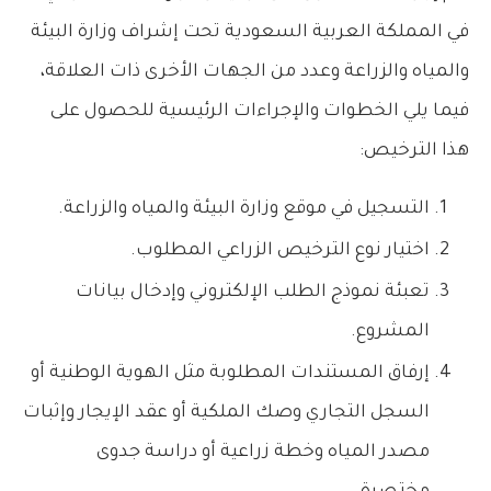
في المملكة العربية السعودية تحت إشراف وزارة البيئة
والمياه والزراعة وعدد من الجهات الأخرى ذات العلاقة،
فيما يلي الخطوات والإجراءات الرئيسية للحصول على
هذا الترخيص:
التسجيل في موقع وزارة البيئة والمياه والزراعة.
اختيار نوع الترخيص الزراعي المطلوب.
تعبئة نموذج الطلب الإلكتروني وإدخال بيانات
المشروع.
إرفاق المستندات المطلوبة مثل الهوية الوطنية أو
السجل التجاري وصك الملكية أو عقد الإيجار وإثبات
مصدر المياه وخطة زراعية أو دراسة جدوى