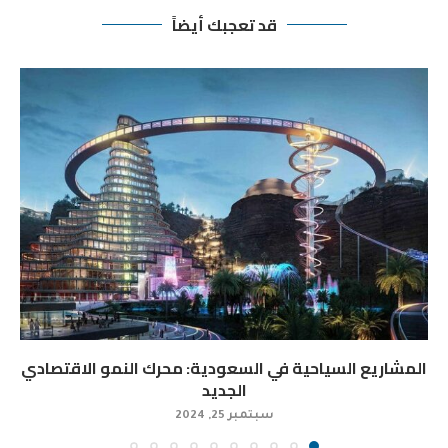
قد تعجبك أيضاً
المشاريع السياحية في السعودية: محرك النمو الاقتصادي
الجديد
سبتمبر 25, 2024