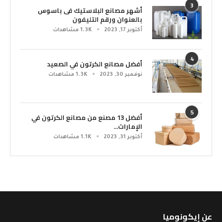
3
أشهر مصانع البلاستيك فى باسوس
بالعنوان ورقم التليفون
أكتوبر 17, 2023
1.3K مشاهدات
4
أفضل مصانع الكرتون في الصعيد
نوفمبر 30, 2023
1.3K مشاهدات
5
أفضل 13 مصنع من مصانع الكرتون في
الإمارات...
أكتوبر 31, 2023
1.1K مشاهدات
عن إيكونوميا