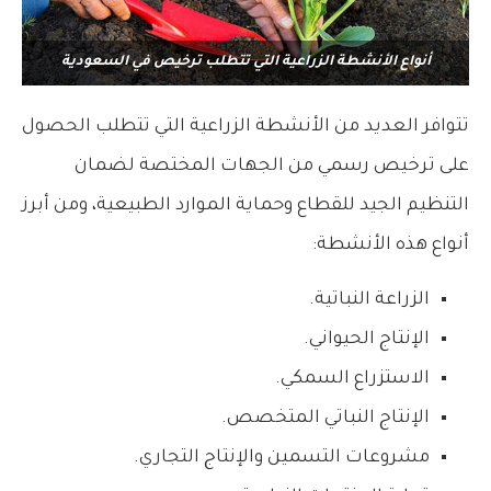
أنواع الأنشطة الزراعية التي تتطلب ترخيص في السعودية
تتوافر العديد من الأنشطة الزراعية التي تتطلب الحصول
على ترخيص رسمي من الجهات المختصة لضمان
التنظيم الجيد للقطاع وحماية الموارد الطبيعية، ومن أبرز
أنواع هذه الأنشطة:
الزراعة النباتية.
الإنتاج الحيواني.
الاستزراع السمكي.
الإنتاج النباتي المتخصص.
مشروعات التسمين والإنتاج التجاري.