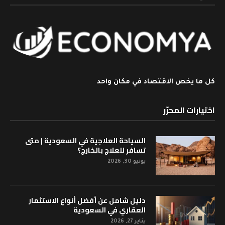
كل ما يخص الاقتصاد في مكان واحد
اختيارات المحرّر
السياحة العلاجية في السعودية | متى
تسافر للعلاج بالخارج؟
يونيو 30, 2026
دليل شامل عن أفضل أنواع الاستثمار
العقاري في السعودية
يناير 27, 2026