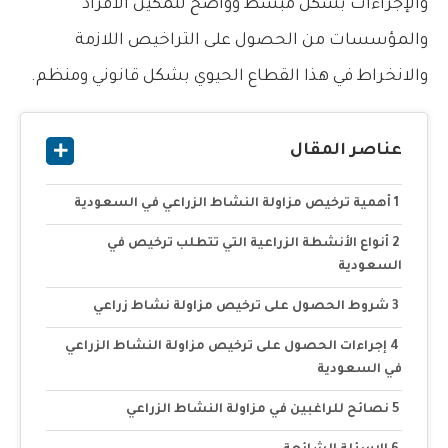
والإجراءات بشكل مبسط وواضح لتمكين الأفراد
والمؤسسات من الحصول على التراخيص اللازمة
والانخراط في هذا القطاع الحيوي بشكل قانوني ومنظم.
عناصر المقال
أهمية ترخيص مزاولة النشاط الزراعي في السعودية
أنواع الأنشطة الزراعية التي تتطلب ترخيص في
السعودية
شروط الحصول على ترخيص مزاولة نشاط زراعي
إجراءات الحصول على ترخيص مزاولة النشاط الزراعي
في السعودية
نصائح للراغبين في مزاولة النشاط الزراعي