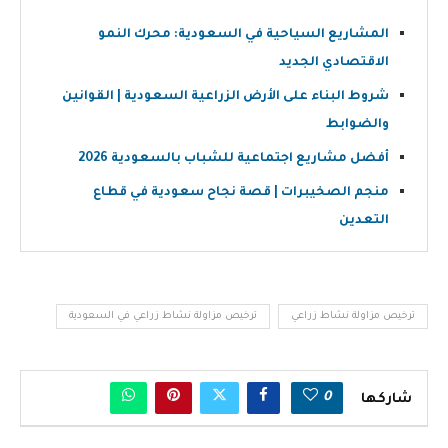
المشاريع السياحية في السعودية: محرك النمو
الاقتصادي الجديد
شروط البناء على الأرض الزراعية السعودية | القوانين
والضوابط
أفضل مشاريع اجتماعية للشباب بالسعودية 2026
منجم الصخيبرات | قصة نجاح سعودية في قطاع
التعدين
ترخيص مزاولة نشاط زراعي
ترخيص مزاولة نشاط زراعي في السعودية
0
شاركها