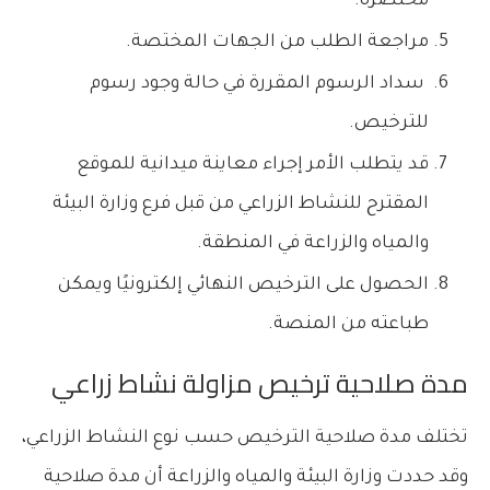
مختصرة.
مراجعة الطلب من الجهات المختصة.
سداد الرسوم المقررة في حالة وجود رسوم
للترخيص.
قد يتطلب الأمر إجراء معاينة ميدانية للموقع
المقترح للنشاط الزراعي من قبل فرع وزارة البيئة
والمياه والزراعة في المنطقة.
الحصول على الترخيص النهائي إلكترونيًا ويمكن
طباعته من المنصة.
مدة صلاحية ترخيص مزاولة نشاط زراعي
تختلف مدة صلاحية الترخيص حسب نوع النشاط الزراعي،
وقد حددت وزارة البيئة والمياه والزراعة أن مدة صلاحية