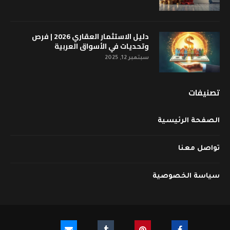
دليل الاستثمار العقاري 2026 | فرص
وتحديات في الأسواق العربية
سبتمبر 12, 2025
تصنيفات
الصفحة الرئيسية
تواصل معنا
سياسة الخصوصية