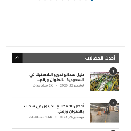
أحدث المقالات
1
دليل مصانع تدوير البلاستيك في
السعودية: بالعنوان ورقم...
نوفمبر 12, 2023
2K مشاهدات
2
أفضل 10 مصانع الكرتون في سحاب
بالعنوان ورقم...
نوفمبر 26, 2023
1.6K مشاهدات