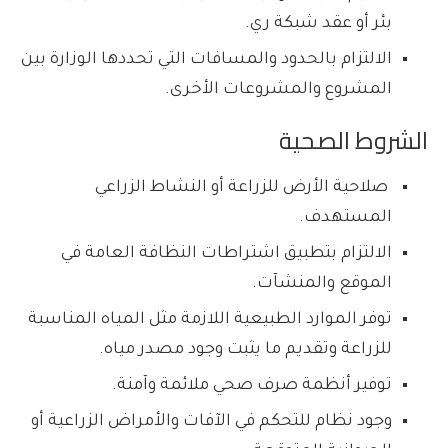
بئر أو عقد شبكة ري.
الالتزام بالحدود والمسافات التي تحددها الوزارة بين
المشروع والمشروعات الأخرى.
الشروط الصحية
صلاحية الأرض للزراعة أو النشاط الزراعي
المستهدف.
الالتزام بتطبيق اشتراطات النظافة العامة في
الموقع والمنشآت.
توفر الموارد الطبيعية اللازمة مثل المياه المناسبة
للزراعة وتقديم ما يثبت وجود مصدر مياه.
توفير أنظمة صرف صحي ملائمة وآمنة.
وجود نظام للتحكم في الآفات والأمراض الزراعية أو