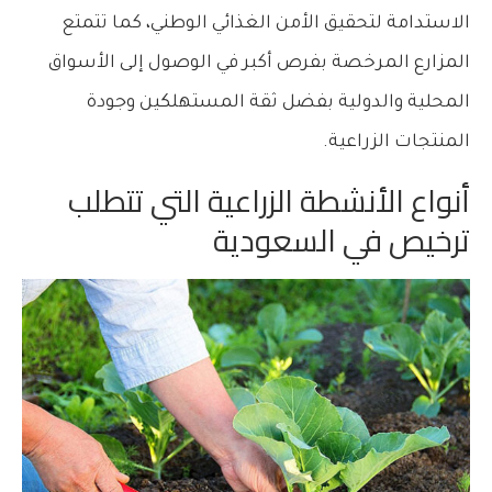
الاستدامة لتحقيق الأمن الغذائي الوطني، كما تتمتع
المزارع المرخصة بفرص أكبر في الوصول إلى الأسواق
المحلية والدولية بفضل ثقة المستهلكين وجودة
المنتجات الزراعية.
أنواع الأنشطة الزراعية التي تتطلب
ترخيص في السعودية