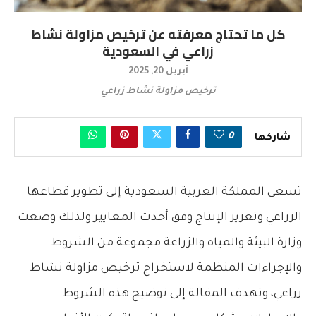
كل ما تحتاج معرفته عن ترخيص مزاولة نشاط
زراعي في السعودية
أبريل 20, 2025
ترخيص مزاولة نشاط زراعي
0
شاركها
تسعى المملكة العربية السعودية إلى تطوير قطاعها
الزراعي وتعزيز الإنتاج وفق أحدث المعايير ولذلك وضعت
وزارة البيئة والمياه والزراعة مجموعة من الشروط
والإجراءات المنظمة لاستخراج ترخيص مزاولة نشاط
زراعي، وتهدف المقالة إلى توضيح هذه الشروط