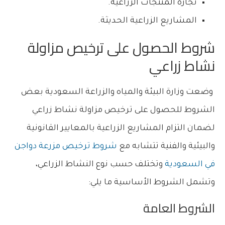
تجارة المنتجات الزراعية.
المشاريع الزراعية الحديثة.
شروط الحصول على ترخيص مزاولة
نشاط زراعي
وضعت وزارة البيئة والمياه والزراعة السعودية بعض
الشروط للحصول على ترخيص مزاولة نشاط زراعي
لضمان التزام المشاريع الزراعية بالمعايير القانونية
والبيئية والفنية تتشابه مع
شروط ترخيص مزرعة دواجن
في السعودية
وتختلف حسب نوع النشاط الزراعي،
وتشمل الشروط الأساسية ما يلي:
الشروط العامة