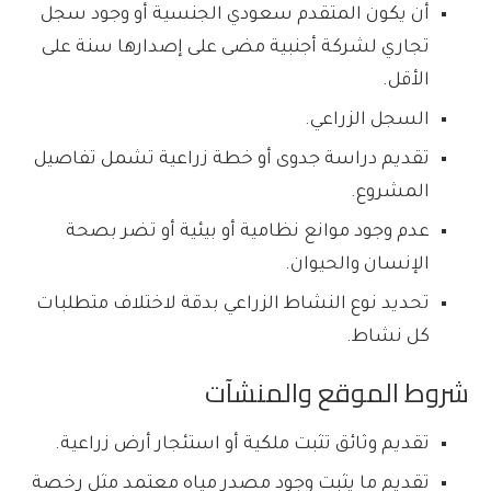
أن يكون المتقدم سعودي الجنسية أو وجود سجل
تجاري لشركة أجنبية مضى على إصدارها سنة على
الأقل.
السجل الزراعي.
تقديم دراسة جدوى أو خطة زراعية تشمل تفاصيل
المشروع.
عدم وجود موانع نظامية أو بيئية أو تضر بصحة
الإنسان والحيوان.
تحديد نوع النشاط الزراعي بدقة لاختلاف متطلبات
كل نشاط.
شروط الموقع والمنشآت
تقديم وثائق تثبت ملكية أو استئجار أرض زراعية.
تقديم ما يثبت وجود مصدر مياه معتمد مثل رخصة