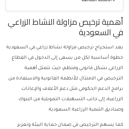
الاسئلة الشائعة
أهمية ترخيص مزاولة النشاط الزراعي
في السعودية
يعد استخراج ترخيص مزاولة نشاط زراعي في السعودية
خطوة أساسية لكل من يسعى إلى الدخول في القطاع
الزراعي بشكل قانوني ومنظم، حيث تتمثل أهمية
الترخيص في الامتثال للأنظمة القانونية والاستفادة من
برامج الدعم الحكومي مثل دعم الأعلاف والإعانات
الزراعية، إلى جانب التسهيلات التمويلية من البنوك
وصناديق التنمية الزراعية السعودية.
كما يسهم الترخيص في ضمان حماية البيئة وتعزيز