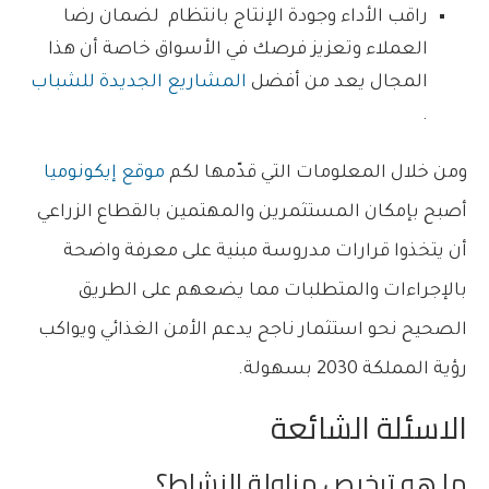
راقب الأداء وجودة الإنتاج بانتظام لضمان رضا
العملاء وتعزيز فرصك في الأسواق خاصة أن هذا
المجال يعد من أفضل
المشاريع الجديدة للشباب
.
ومن خلال المعلومات التي قدّمها لكم
موقع إيكونوميا
أصبح بإمكان المستثمرين والمهتمين بالقطاع الزراعي
أن يتخذوا قرارات مدروسة مبنية على معرفة واضحة
بالإجراءات والمتطلبات مما يضعهم على الطريق
الصحيح نحو استثمار ناجح يدعم الأمن الغذائي ويواكب
رؤية المملكة 2030 بسهولة.
الاسئلة الشائعة
ما هو ترخيص مزاولة النشاط؟