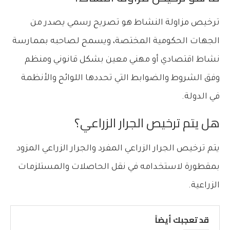
ترخيص مزاولة النشاط هو تصريح رسمي يصدر من
الجهات الحكومية المختصة، ويسمح لصاحبه بممارسة
نشاط اقتصادي أو مهني معين بشكل قانوني ومنظم
وفق الشروط والضوابط التي تحددها اللوائح والأنظمة
في الدولة.
هل يتم ترخيص الجرار الزراعي؟
يتم ترخيص الجرار الزراعي المفرد والجرار الزراعي المزود
بمقطورة لاستخدامه في نقل الحاصلات والمستلزمات
الزراعية.
قد تعجبك أيضاً