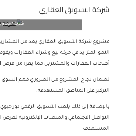
شركة التسويق العقاري
شركة التسويق
مشروع شركة التسويق العقاري يعد من المشاريع
النمو المتزايد في حركة بيع وشراء العقارات ويقوم
أصحاب العقارات والمشترين مما يعزز من فرص ال
لضمان نجاح المشروع من الضروري فهم السوق الع
التركيز على المناطق المستهدفة.
بالإضافة إلى ذلك يلعب التسويق الرقمي دور حيو
التواصل الاجتماعي والمنصات الإلكترونية لعرض ال
المستهدف.