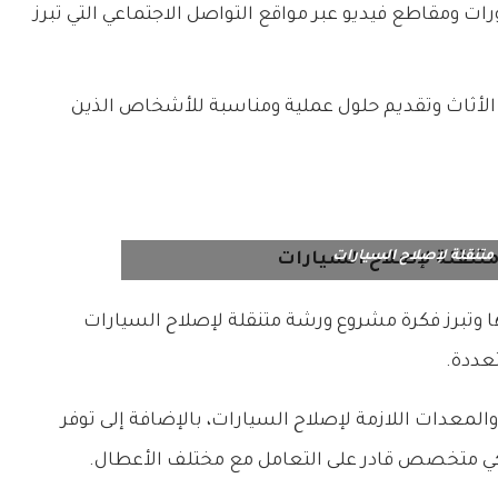
 ومقاطع فيديو عبر مواقع التواصل الاجتماعي التي تبرز
الأثاث وتقديم حلول عملية ومناسبة للأشخاص الذين
تنقلة لإصلاح السيارات
 وتبرز فكرة مشروع ورشة متنقلة لإصلاح السيارات
عددة.
المعدات اللازمة لإصلاح السيارات، بالإضافة إلى توفر
يكي متخصص قادر على التعامل مع مختلف الأعطال.