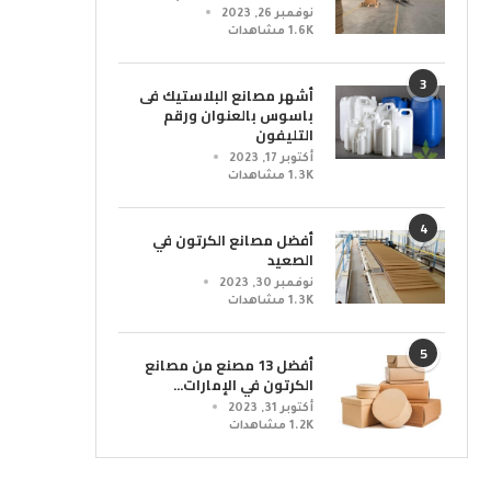
نوفمبر 26, 2023
1.6K مشاهدات
3
أشهر مصانع البلاستيك فى
باسوس بالعنوان ورقم
التليفون
أكتوبر 17, 2023
1.3K مشاهدات
4
أفضل مصانع الكرتون في
الصعيد
نوفمبر 30, 2023
1.3K مشاهدات
5
أفضل 13 مصنع من مصانع
الكرتون في الإمارات...
أكتوبر 31, 2023
1.2K مشاهدات