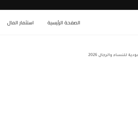
الصفحة الرئيسية
استثمار المال
للنساء والرجال 2026