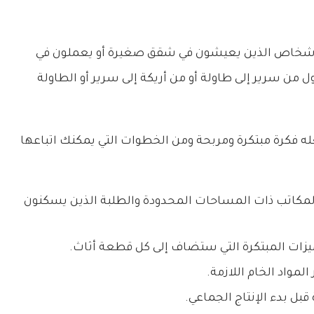
 للأشخاص الذين يعيشون في شقق صغيرة أو يعملون في
من سرير إلى طاولة أو من أريكة إلى سرير أو الطاولة
له فكرة مبتكرة ومربحة ومن الخطوات التي يمكنك اتباعها
كاتب ذات المساحات المحدودة والطلبة الذين يسكنون
ات المبتكرة التي ستضاف إلى كل قطعة أثاث.
لمواد الخام اللازمة.
 قبل بدء الإنتاج الجماعي.