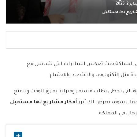
ناير 2, 2025
شاريع لها مستقبل
المملكة حيث تعكس المبادرات التي تتماشى مع
 مثل التكنولوجيا والاقتصاد والاجتماع.
ة
التي تحظى بطلب مستمر ومتزايد بمرور الوقت ويتمتع
المقال سوف نعرض لك أبرز
أفكار مشاريع لها مستقبل
رجال في المملكة.