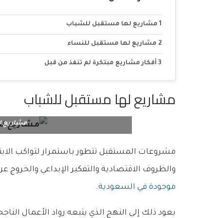
مشاريع لها مستقبل للشباب
مشاريع لها مستقبل للنساء
أفكار مشاريع مبتكرة لم تنفذ من قبل
مشاريع لها مستقبل للشباب
مشاريع ل
مشروعات المستقبل تتطور باستمرار لتواكب الابتك
والظروف الاقتصادية والتفكير الإبداعي والخروج عن 
موجودة في السعودية
.
يعود ذلك إلى النهج الذي يتبعه رواد الأعمال الناج