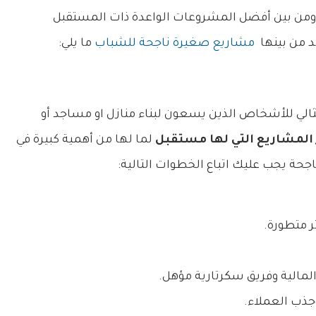
 ومن بين أفضل المشروعات الواعدة ذات المستقبل
د من بينها
مشاريع صغيرة ناجحة للشباب
ما يلي:
ثالي للأشخاص الذين يسعون لبناء منازل او مساجد أو
 المشاريع التي لها مستقبل
لما لها من أهمية كبيرة في
حة يجب عليك اتباع الخطوات التالية:
ر متطورة.
المالية وفريق سكرتارية مؤهل.
جذب العملاء.