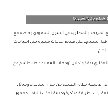
 العقاري في السعودية
 المربحة والمطلوبة في السوق السعودي وخاصة مع
 هذا المشروع على تقديم خدمات متميزة تلبي احتياجات
نجاح.
قاري بدقة وتحليل توجهات العملاء واحتياجاتهم مع
ي في توسعة نطاق العملاء من خلال استخدام وسائل
عقارات بطريقة مبتكرة وجذابة تجذب انتباه الجمهور