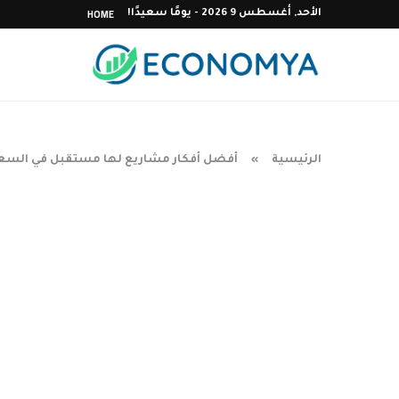
HOME
الأحد, أغسطس 9 2026 - يومًا سعيدًا!
الرئيسية
أفضل أفكار مشاريع لها مستقبل في السعودية 
»