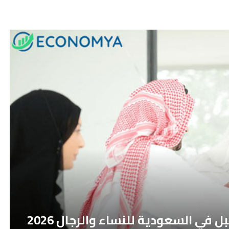
ي السعودية للنساء والرجال 2026